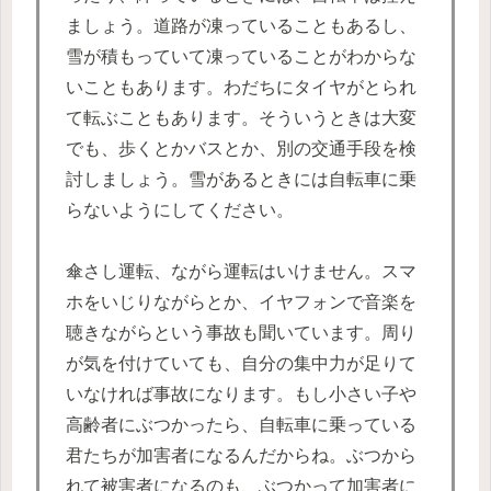
ましょう。道路が凍っていることもあるし、
雪が積もっていて凍っていることがわからな
いこともあります。わだちにタイヤがとられ
て転ぶこともあります。そういうときは大変
でも、歩くとかバスとか、別の交通手段を検
討しましょう。雪があるときには自転車に乗
らないようにしてください。
傘さし運転、ながら運転はいけません。スマ
ホをいじりながらとか、イヤフォンで音楽を
聴きながらという事故も聞いています。周り
が気を付けていても、自分の集中力が足りて
いなければ事故になります。もし小さい子や
高齢者にぶつかったら、自転車に乗っている
君たちが加害者になるんだからね。ぶつから
れて被害者になるのも、ぶつかって加害者に