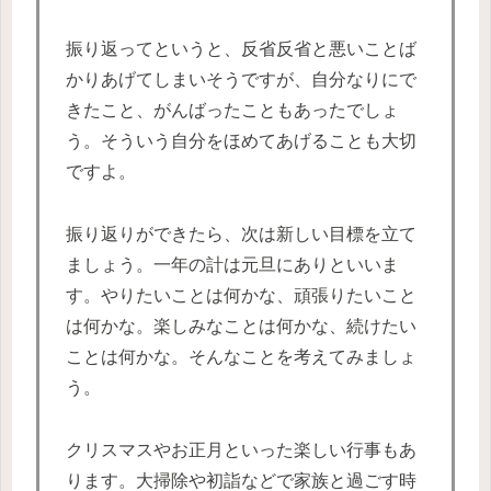
振り返ってというと、反省反省と悪いことば
かりあげてしまいそうですが、自分なりにで
きたこと、がんばったこともあったでしょ
う。そういう自分をほめてあげることも大切
ですよ。
振り返りができたら、次は新しい目標を立て
ましょう。一年の計は元旦にありといいま
す。やりたいことは何かな、頑張りたいこと
は何かな。楽しみなことは何かな、続けたい
ことは何かな。そんなことを考えてみましょ
う。
クリスマスやお正月といった楽しい行事もあ
ります。大掃除や初詣などで家族と過ごす時