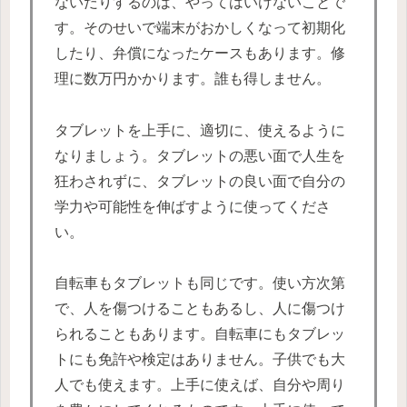
ないだりするのは、やってはいけないことで
す。そのせいで端末がおかしくなって初期化
したり、弁償になったケースもあります。修
理に数万円かかります。誰も得しません。
タブレットを上手に、適切に、使えるように
なりましょう。タブレットの悪い面で人生を
狂わされずに、タブレットの良い面で自分の
学力や可能性を伸ばすように使ってくださ
い。
自転車もタブレットも同じです。使い方次第
で、人を傷つけることもあるし、人に傷つけ
られることもあります。自転車にもタブレッ
トにも免許や検定はありません。子供でも大
人でも使えます。上手に使えば、自分や周り