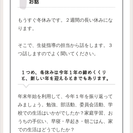
お話
もうすぐ冬休みです。２週間の長い休みにな
ります。
そこで、生徒指導の担当から話をします。３
つ話しますのでよく聞いてください。
１つめ、冬休みは今年１年の締めくくり
と、新しい年を迎えるときでもあります。
年末年始を利用して、今年１年を振り返って
みましょう。勉強、部活動、委員会活動、学
校での生活はいかがでしたか？家庭学習、お
うちの手伝い、早寝・早起き・朝ごはん、家
での生活はどうでしたか？