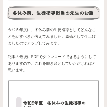
冬休み前、生徒指導担当の先生のお話
令和５年度に、冬休み前の生徒指導としてどんなこ
とを話すべきか考えてみました。原稿として仕上げ
ましたのでアップしてみます。
記事の最後にPDFでダウンロードできるようにして
ありますので、これを叩き台としていただければと
思います。
令和5年度 冬休みの生徒指導の