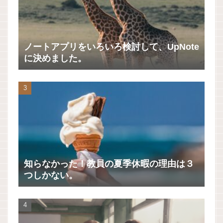
ノートアプリをいろいろ検討して、UpNote
に決めました。
知らなかった！教員の夏季休暇の理由は３
つしかない。