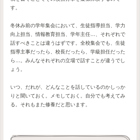
す。
冬休み前の学年集会において、生徒指導担当、学力
向上担当、情報教育担当、学年主任…、それぞれで
話すべきことは違うはずです。全校集会でも、生徒
指導主事だったら、校長だったら、学級担任だった
ら…。みんなそれぞれの立場で話すことが違うでし
ょう。
いつ、だれが、どんなことを話しているのかしっか
りと聞いておく。メモしておく。自分でも考えてみ
る。それもまた修養だと思います。