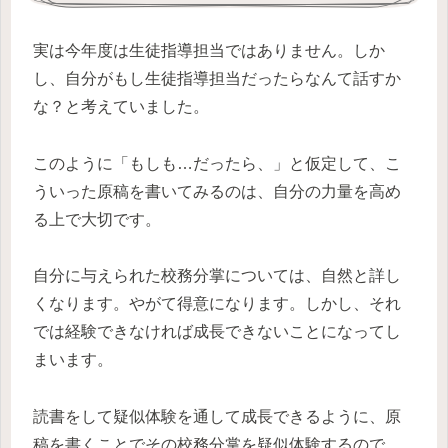
実は今年度は生徒指導担当ではありません。しか
し、自分がもし生徒指導担当だったらなんて話すか
な？と考えていました。
このように「もしも…だったら、」と仮定して、こ
ういった原稿を書いてみるのは、自分の力量を高め
る上で大切です。
自分に与えられた校務分掌については、自然と詳し
くなります。やがて得意になります。しかし、それ
では経験できなければ成長できないことになってし
まいます。
読書をして疑似体験を通して成長できるように、原
稿を書くことでその校務分掌を疑似体験するので