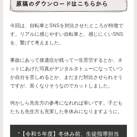
原稿のダウンロードはこちらから
今回は、自転車とSNSを対比させたところが特徴で
す。リアルに感じやすい自転車と、感じにくいSNS
を、繋げて考えました。
事故にあって後遺症が残って一生苦労するとか、ネ
ットにあげた写真がデジタルタトューになっていつ
か自分を苦しめるとか、まだまだ対比させられそう
ですが、長くなりそうなのでカットしました。
何かしら先生方の参考になれれば幸いです。子ども
たちも先生方も充実した冬休みになりますように。
“【令和５年度】冬休み前、生徒指導担当