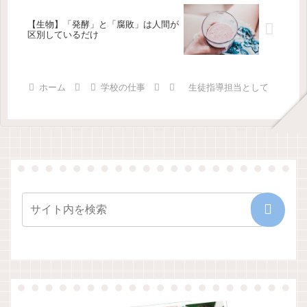
【生物】「発酵」と「腐敗」は人間が
区別しているだけ
ホーム
学校の仕事
生徒指導担当として