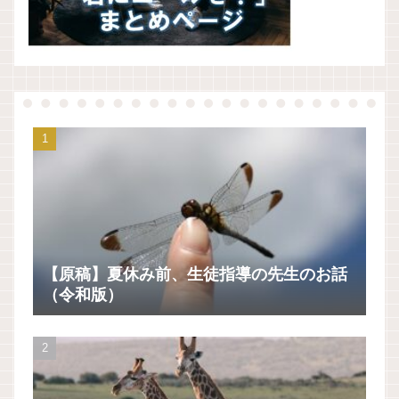
【原稿】夏休み前、生徒指導の先生のお話
（令和版）