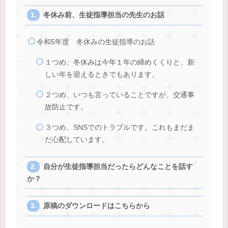
冬休み前、生徒指導担当の先生のお話
令和5年度 冬休みの生徒指導のお話
１つめ、冬休みは今年１年の締めくくりと、新
しい年を迎えるときでもあります。
２つめ、いつも言っていることですが、交通事
故防止です。
３つめ、SNSでのトラブルです。これもまだま
だ心配しています。
自分が生徒指導担当だったらどんなことを話す
か？
原稿のダウンロードはこちらから