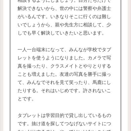
相談するようにしましょう。自分たちだけで
解決できないから、世の中には警察や弁護士
がいるんです。いきなりそこに行くのは難し
いでしょうから、親や先生方に相談して、少
しでも早く解決していきたいと思います。
一人一台端末になって、みんなが学校でタブ
レットを使うようになりました。カメラで写
真を撮ったり、クラスメイトとやりとりする
ことも増えました。友達の写真を勝手に撮っ
て、みんなでそれを見て笑ったり、馬鹿にし
たりする。それはいじめです。許されないこ
とです。
タブレットは学習目的で貸し出しているもの
です。抜け道を探してつなげないサイトにつ