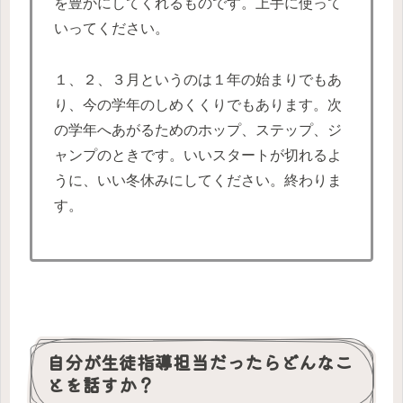
を豊かにしてくれるものです。上手に使って
いってください。
１、２、３月というのは１年の始まりでもあ
り、今の学年のしめくくりでもあります。次
の学年へあがるためのホップ、ステップ、ジ
ャンプのときです。いいスタートが切れるよ
うに、いい冬休みにしてください。終わりま
す。
自分が生徒指導担当だったらどんなこ
とを話すか？