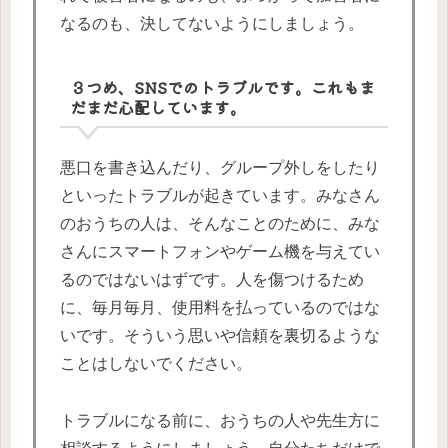
なるのも、決してないようにしましょう。
３つめ、SNSでのトラブルです。これもま
だまだ心配しています。
悪口を書き込んだり、グループ外しをしたり
といったトラブルが起きています。みなさん
のおうちの人は、そんなことのために、みな
さんにスマートフォンやゲーム機を与えてい
るのではないはずです。人を傷つけるため
に、毎月毎月、使用料を払っているのではな
いです。そういう思いや信頼を裏切るような
ことはしないでください。
トラブルになる前に、おうちの人や先生方に