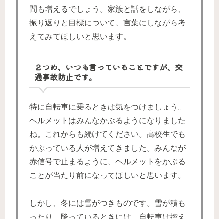
間も増えるでしょう。家族と話をしながら、
振り返りと目標について、言葉にしながら考
えてみてほしいと思います。
２つめ、いつも言っていることですが、交
通事故防止です。
特に自転車に乗るときは気をつけましょう。
ヘルメットはみんなかぶるようになりました
ね。これからも続けてください。高校生でも
かぶっている人が増えてきました。みんなが
赤信号で止まるように、ヘルメットをかぶる
ことが当たり前になってほしいと思います。
しかし、冬には雪がつきものです。雪が積も
ったり、降っているときには、自転車は控え