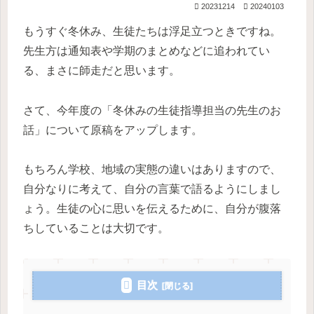
20231214
20240103
もうすぐ冬休み、生徒たちは浮足立つときですね。
先生方は通知表や学期のまとめなどに追われてい
る、まさに師走だと思います。
さて、今年度の「冬休みの生徒指導担当の先生のお
話」について原稿をアップします。
もちろん学校、地域の実態の違いはありますので、
自分なりに考えて、自分の言葉で語るようにしまし
ょう。生徒の心に思いを伝えるために、自分が腹落
ちしていることは大切です。
目次