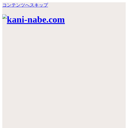
コンテンツへスキップ