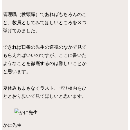
管理職（教頭職）であればもちろんのこ
と、教員としてみてほしいところを３つ
挙げてみました。
できれば日番の先生の巡視のなかで見て
もらえればいいのですが、ここに書いた
ようなことを徹底するのは難しいことか
と思います。
夏休みもまもなくラスト、ぜひ校内をひ
ととおり歩いて見てほしいと思います。
かに先生