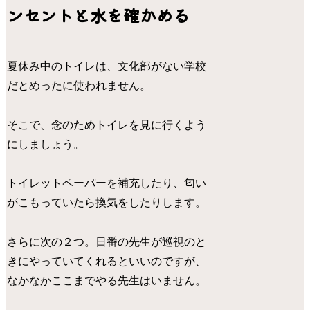
ンセントと水を確かめる
夏休み中のトイレは、文化部がない学校
だとめったに使われません。
そこで、念のためトイレを見に行くよう
にしましょう。
トイレットペーパーを補充したり、匂い
がこもっていたら換気をしたりします。
さらに次の２つ。日番の先生が巡視のと
きにやっていてくれるといいのですが、
なかなかここまでやる先生はいません。