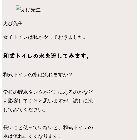
えび先生
女子トイレは私がやっておきました。
和式トイレの水を流してみます。
和式トイレの水は流れますか？
学校の貯水タンクがどこにあるのかなど
も影響してくると思いますが、試しに流
してみてください。
長いこと使っていないと、和式トイレの
水は流れにくくなります。