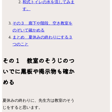
和式トイレの水を流してみま
す。
その３ 廊下や階段、空き教室を
のぞいて確かめる
まとめ 夏休みの終わりにする３
つのこと
その１ 教室のそうじのつ
いでに黒板や掲示物も確か
める
夏休みの終わりに、先生方は教室のそう
じをすると思います。