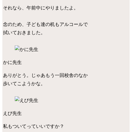
それなら、午前中にやりましたよ。
念のため、子ども達の机もアルコールで
拭いておきました。
かに先生
ありがとう。じゃあもう一回校舎のなか
歩いてこようかな。
えび先生
私もついてっていいですか？