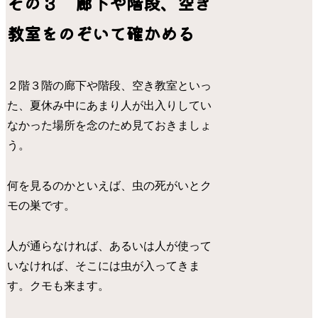
その３ 廊下や階段、空き
教室をのぞいて確かめる
２階３階の廊下や階段、空き教室といっ
た、夏休み中にあまり人が出入りしてい
なかった場所を念のため見ておきましょ
う。
何を見るのかといえば、虫の死がいとク
モの巣です。
人が通らなければ、あるいは人が使って
いなければ、そこには虫が入ってきま
す。クモも来ます。