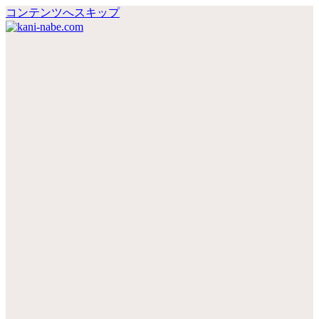
コンテンツへスキップ