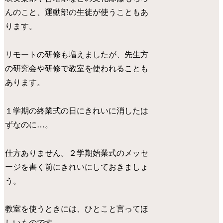
んのこと、運動部の生徒が使うこともあ
ります。
リモートの研修も増えましたが、先生方
の研究会や研修で教室を使われることも
あります。
１学期の終業式の日にきれいに消したは
ずなのに…。
仕方ありません。２学期始業式のメッセ
ージを書く前にきれいにしておきましょ
う。
教室を使うときには、ひとこと言ってほ
しいものです。