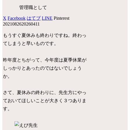
管理職として
X
Facebook
はてブ
LINE
Pinterest
20210826
20260411
もうすぐ夏休みも終わりですね。終わっ
てしまうと早いものです。
昨年度とちがって、今年度は夏季休業が
しっかりとあったのではないでしょう
か。
さて、夏休みの終わりに、先生方にやっ
ておいてほしいことが大きく３つありま
す。