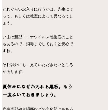
どれぐらい念入りに行うかは、先生によ
って、もしくは教室によって異なるでし
ょう。
いまは新型コロナウイルス感染症のこと
もあるので、消毒までしておくと安心で
すね。
それ以外にも、見ていただきたいところ
があります。
夏休みになぜか汚れる黒板。もう
一度ふいておきましょう。
吹奏楽部や合唱部などの文化部はもちろ