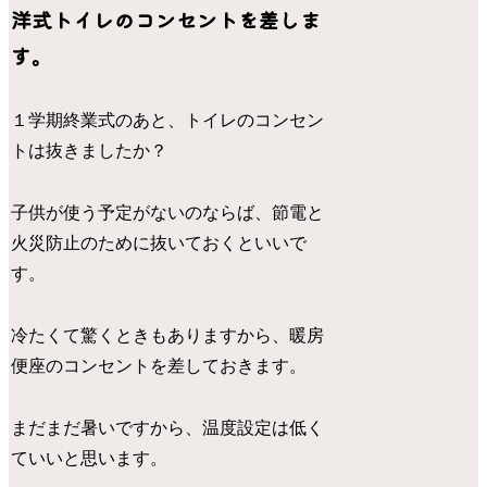
洋式トイレのコンセントを差しま
す。
１学期終業式のあと、トイレのコンセン
トは抜きましたか？
子供が使う予定がないのならば、節電と
火災防止のために抜いておくといいで
す。
冷たくて驚くときもありますから、暖房
便座のコンセントを差しておきます。
まだまだ暑いですから、温度設定は低く
ていいと思います。