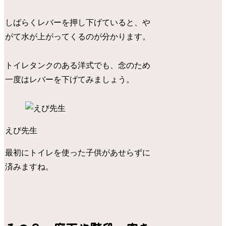
しばらくレバーを押し下げていると、や
がて水が上がってくるのが分かります。
トイレタンクのある洋式でも、念のため
一度はレバーを下げてみましょう。
えび先生
最初にトイレを使った子供があせらずに
済みますね。