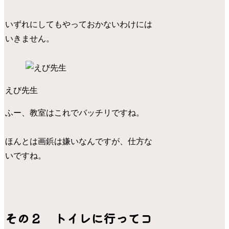
いずれにしてもやっておかないわけには
いきません。
えび先生
ふー、教室はこれでバッチリですね。
ほんとは画鋲は嫌いなんですが、仕方な
いですね。
その２ トイレに行ってコ