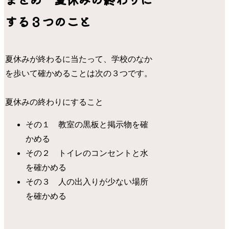
する３つのこと
夏休みが終わるに当たって、学校のなか
を歩いて確かめることは次の３つです。
夏休みの終わりにすること
その１ 教室の黒板と掲示物を確
かめる
その２ トイレのコンセントと水
を確かめる
その３ 人の出入りが少ない場所
を確かめる