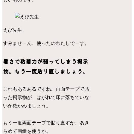
えび先生
すみませーん、使ったのわたしでーす。
暑さで粘着力が弱ってしまう掲示
物。もう一度貼り直しましょう。
これもあるあるですね。両面テープで貼
った掲示物が、はがれて床に落ちていな
いか確かめましょう。
もう一度両面テープで貼り直すか、あき
らめて画鋲を使うか。