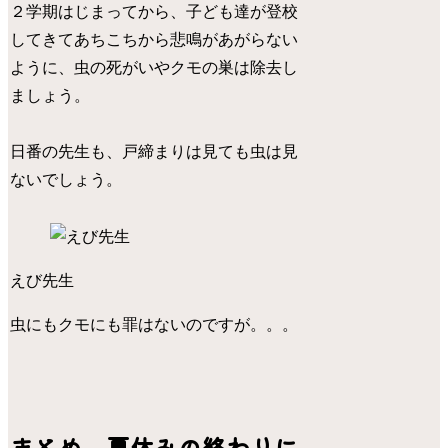
２学期はじまってから、子ども達が登校
してきてあちこちから悲鳴があがらない
ように、虫の死がいやクモの巣は除去し
ましょう。
日番の先生も、戸締まりは見ても虫は見
ないでしょう。
えび先生
虫にもクモにも罪はないのですが。。。
まとめ 夏休みの終わりに