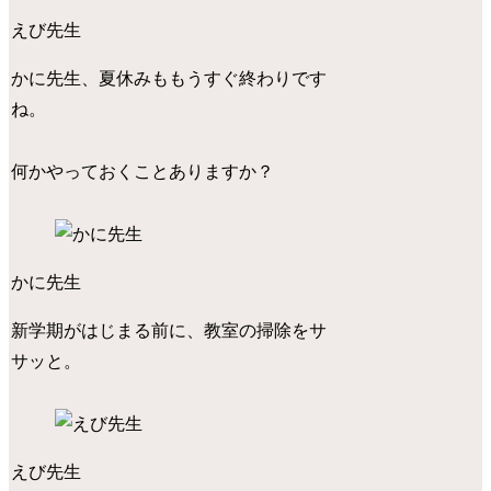
えび先生
かに先生、夏休みももうすぐ終わりです
ね。
何かやっておくことありますか？
かに先生
新学期がはじまる前に、教室の掃除をサ
サッと。
えび先生