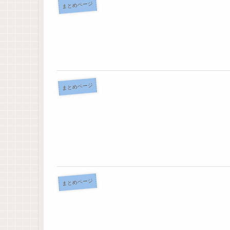
まとめページ
まとめページ
まとめページ