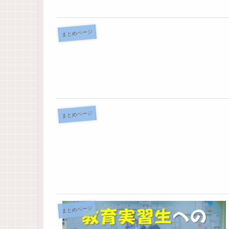
まとめページ
まとめページ
まとめページ