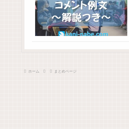
ホーム
まとめページ