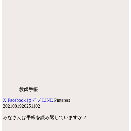
教師手帳
X
Facebook
はてブ
LINE
Pinterest
20210819
20251102
みなさんは手帳を読み返していますか？