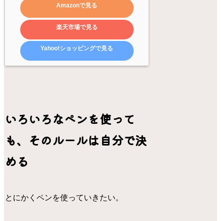
Amazonで見る
楽天市場で見る
Yahoo!ショッピングで見る
いろいろなペンを使って
も、そのルールは自分で決
める
とにかくペンを使っていきたい。