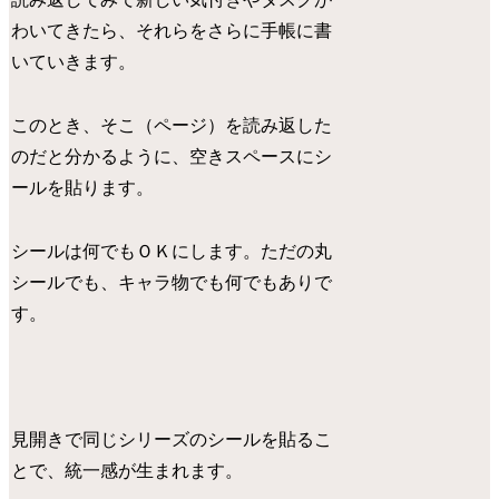
わいてきたら、それらをさらに手帳に書
いていきます。
このとき、そこ（ページ）を読み返した
のだと分かるように、空きスペースにシ
ールを貼ります。
シールは何でもＯＫにします。ただの丸
シールでも、キャラ物でも何でもありで
す。
見開きで同じシリーズのシールを貼るこ
とで、統一感が生まれます。