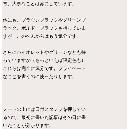
青、大事なことは赤にしています。
他にも、ブラウンブラックやグリーンブ
ラック、ボルドーブラックも持っていま
すが、このへんからはもう気分です。
さらにバイオレットやグリーンなども持
っていますが（もっといえば限定色も）
これらは完全に気分です。プライベート
なことを書くのに使ったりします。
ノートの上には日付スタンプを押してい
るので、最初に書いた記事はその日に書
いたことが分かります。