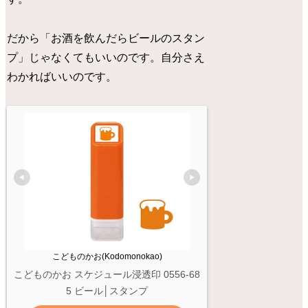
だから「お酒を飲んだらビールのスタン
プ」じゃなくてもいいのです。自分さえ
わかればいいのです。
こどものかお(Kodomonokao)
こどものかお スケジュール浸透印 0556-68
5 ビール│スタンプ