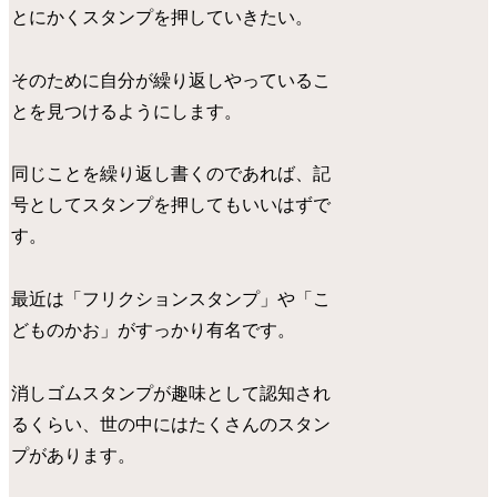
とにかくスタンプを押していきたい。
そのために自分が繰り返しやっているこ
とを見つけるようにします。
同じことを繰り返し書くのであれば、記
号としてスタンプを押してもいいはずで
す。
最近は「フリクションスタンプ」や「こ
どものかお」がすっかり有名です。
消しゴムスタンプが趣味として認知され
るくらい、世の中にはたくさんのスタン
プがあります。