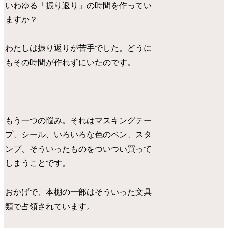
いわゆる「振り返り」の時間を作ってい
ますか？
わたしは振り返りが苦手でした。どうに
もその時間が作れずにいたのです。
もう一つの悩み。それはマスキングテー
プ、シール、いろいろな色のペン、スタ
ンプ、そういったものをついつい買って
しまうことです。
おかげで、本棚の一部はそういった文具
類で占領されています。