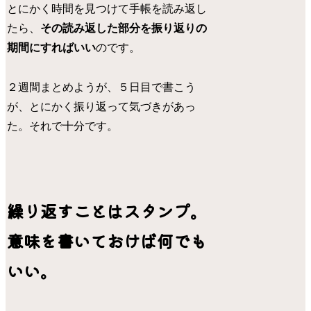
とにかく時間を見つけて手帳を読み返し
たら、
その読み返した部分を振り返りの
期間にすればいい
のです。
２週間まとめようが、５日目で書こう
が、とにかく振り返って気づきがあっ
た。それで十分です。
繰り返すことはスタンプ。
意味を書いておけば何でも
いい。