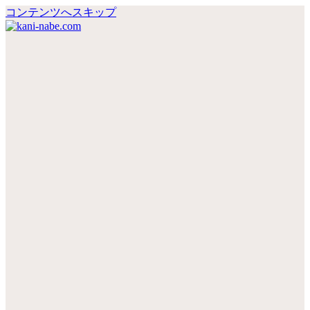
コンテンツへスキップ