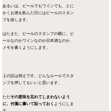
あるいは、ビールでもワインでも、とに
かくお酒を飲んだ日にはビールのスタン
プを捺します。
はたまた、ビールのスタンプの横に、ビ
ールなのかワインなのか日本酒なのか、
メモを書くようにします。
上の話は例えです。どんなルールでスタ
ンプを押してもいいと思います。
ただ
その意味を忘れてしまわないよう
に、付箋に書いて貼っておく
ようにしま
す。