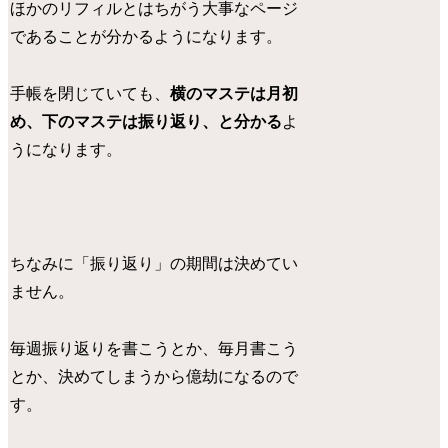
ほかのリフィルとはちがう大事なページ
であることが分かるようになります。
手帳を閉じていても、
横のマステは月初
め、下のマステは振り返り、と分かる
よ
うになります。
ちなみに「振り返り」の期間は決めてい
ません。
毎週振り返りを書こうとか、毎月書こう
とか、決めてしまうから億劫になるので
す。