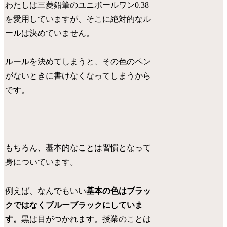
わたしは三菱鉛筆のユニボールワン0.38
を愛用していますが、そこに絶対的なル
ールは決めていません。
ルールを決めてしまうと、その色のペン
がないときに書けなくなってしまうから
です。
もちろん、基本的なことは習慣となって
身についています。
例えば、なんでもいい
基本の色はブラッ
クではなくブルーブラックにしていま
す。
黒は目がつかれます。授業のことは