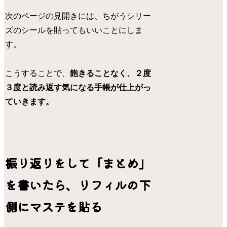
次のページの見開きには、ちがうシリー
ズのシールを貼ってもいいことにしま
す。
こうすることで、
飽きることなく、２度
３度と読み返す気になる手帳が仕上がっ
ていきます。
振り返りをして「まとめ」
を書いたら、リフィルの下
側にマステを貼る