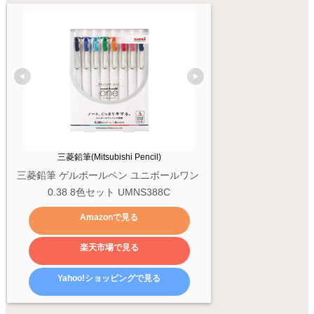
三菱鉛筆(Mitsubishi Pencil)
三菱鉛筆 ゲルボールペン ユニボールワン 
0.38 8色セット UMNS388C
Amazonで見る
楽天市場で見る
Yahoo!ショッピングで見る