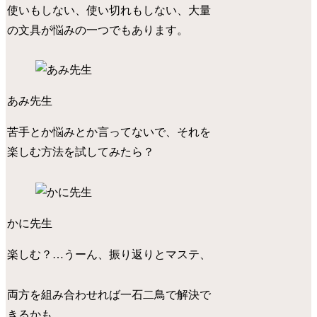
使いもしない、使い切れもしない、大量
の文具が悩みの一つでもあります。
あみ先生
苦手とか悩みとか言ってないで、それを
楽しむ方法を試してみたら？
かに先生
楽しむ？…うーん、振り返りとマステ、
両方を組み合わせれば一石二鳥で解決で
きるかも。