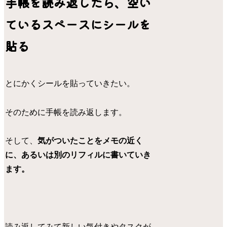
手帳を読み返したら、空い
ているスペースにシールを
貼る
とにかくシールを貼っていきたい。
そのために手帳を読み返します。
そして、
気がついたことをメモの近く
に、あるいは別のリフィルに書いていき
ます。
読み返してみて新しい気付きやタスクが