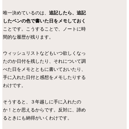
唯一決めているのは、
追記したら、追記
したペンの色で書いた日をメモしておく
ことです。こうすることで、ノートに時
間的な履歴が残ります。
ウィッシュリストなどもいつ欲しくなっ
たのか日付を残したり、それについて調
べた日をメモとともに書いておいたり、
手に入れた日付と感想をメモしたりする
わけです。
そうすると、３年越しに手に入れたの
か！とか思えるからです。反対に、諦め
るときにも納得がいくわけです。