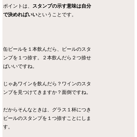
ポイントは、
スタンプの示す意味は自分
で決めればいい
ということです。
缶ビールを１本飲んだら、ビールのスタ
ンプを１つ捺す。２本飲んだら２つ捺せ
ばいいですね。
じゃあワインを飲んだら？ワインのスタ
ンプを見つけてきますか？面倒ですね。
だからそんなときは、グラス１杯につき
ビールのスタンプを１つ捺すことにしま
す。