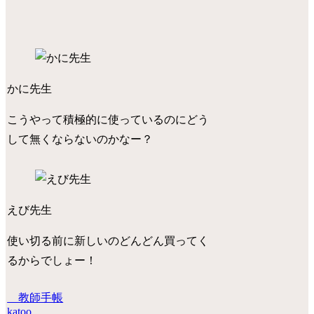
かに先生
こうやって積極的に使っているのにどう
して無くならないのかなー？
えび先生
使い切る前に新しいのどんどん買ってく
るからでしょー！
教師手帳
katoo