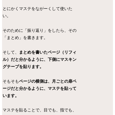
とにかくマステをながーくして使いた
い。
そのために「振り返り」をしたら、その
「まとめ」を書きます。
そして、
まとめを書いたページ（リフィ
ル）だと分かるように、下側にマスキン
グテープを貼ります。
そもそも
ページの横側は、月ごとの扉ペ
ージだと分かるように、マステを貼って
います。
マステを貼ることで、目でも、指でも、