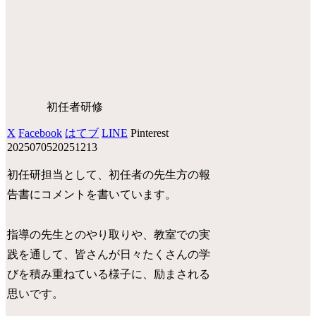
初任者研修
X
Facebook
はてブ
LINE
Pinterest
20250705
20251213
初任研担当として、初任者の先生方の報
告書にコメントを書いています。
指導の先生とのやり取りや、教室での実
践を通して、皆さんが日々たくさんの学
びを積み重ねている様子に、励まされる
思いです。