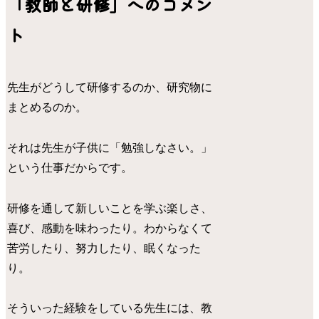
「教師と研修」へのコメン
ト
先生がどうして研修するのか、研究物に
まとめるのか。
それは先生が子供に「勉強しなさい。」
という仕事だからです。
研修を通して新しいことを学ぶ楽しさ、
喜び、感動を味わったり。わからなくて
苦労したり、努力したり、眠くなった
り。
そういった経験をしている先生には、教