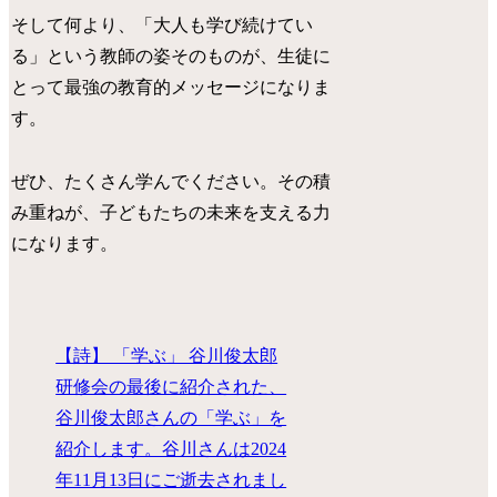
そして何より、「大人も学び続けてい
る」という教師の姿そのものが、生徒に
とって最強の教育的メッセージになりま
す。
ぜひ、たくさん学んでください。その積
み重ねが、子どもたちの未来を支える力
になります。
【詩】 「学ぶ」 谷川俊太郎
研修会の最後に紹介された、
谷川俊太郎さんの「学ぶ」を
紹介します。谷川さんは2024
年11月13日にご逝去されまし