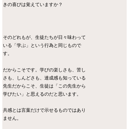
きの喜びは覚えていますか？
そのどれもが、生徒たちが日々味わって
いる「学ぶ」という行為と同じもので
す。
だからこそです。学びの楽しさも、苦し
さも、しんどさも、達成感も知っている
先生だからこそ、生徒は「この先生から
学びたい」と思えるのだと思います。
共感とは言葉だけで示せるものではあり
ません。