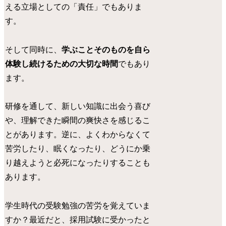
える立場としての「責任」でもありま
す。
そして同時に、
学ぶことそのものを自ら
体験し続けるための大切な時間
でもあり
ます。
研修を通して、新しい知識に出会う喜び
や、理解できた瞬間の爽快さを感じるこ
とがあります。逆に、よくわからなくて
苦労したり、眠くなったり、どうにか乗
り越えようと必死になったりすることも
あります。
学生時代の受験勉強の苦労を覚えていま
すか？最近だと、採用試験に受かったと