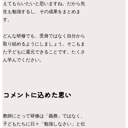
えてもらいたいと思いますね。だから先
生も勉強するし、その成果をまとめま
す。
どんな研修でも、受身ではなく自分から
取り組めるようにしましょう。そこもま
た子どもに還元できることです。たくさ
ん学んでください。
コメントに込めた思い
教師にとって研修は「義務」ではなく、
子どもたちに日々「勉強しなさい」と伝