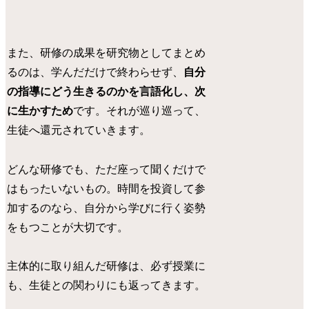
また、研修の成果を研究物としてまとめ
るのは、学んだだけで終わらせず、
自分
の指導にどう生きるのかを言語化し、次
に生かすため
です。それが巡り巡って、
生徒へ還元されていきます。
どんな研修でも、ただ座って聞くだけで
はもったいないもの。時間を投資して参
加するのなら、自分から学びに行く姿勢
をもつことが大切です。
主体的に取り組んだ研修は、必ず授業に
も、生徒との関わりにも返ってきます。