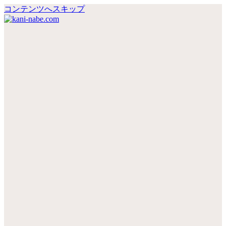
コンテンツへスキップ