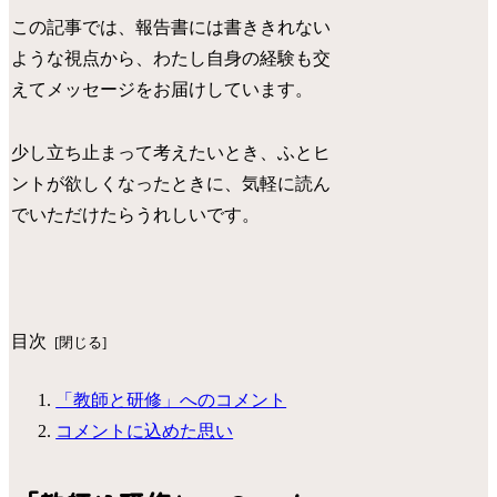
この記事では、報告書には書ききれない
ような視点から、わたし自身の経験も交
えてメッセージをお届けしています。
少し立ち止まって考えたいとき、ふとヒ
ントが欲しくなったときに、気軽に読ん
でいただけたらうれしいです。
目次
「教師と研修」へのコメント
コメントに込めた思い