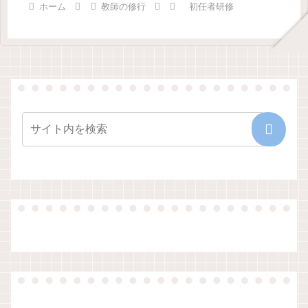
ホーム
教師の修行
初任者研修