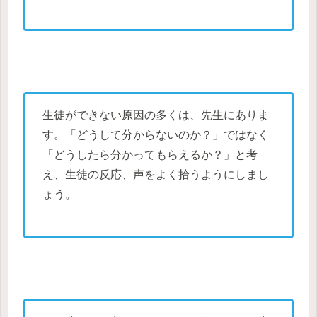
生徒ができない原因の多くは、先生にありま
す。「どうして分からないのか？」ではなく
「どうしたら分かってもらえるか？」と考
え、生徒の反応、声をよく拾うようにしまし
ょう。