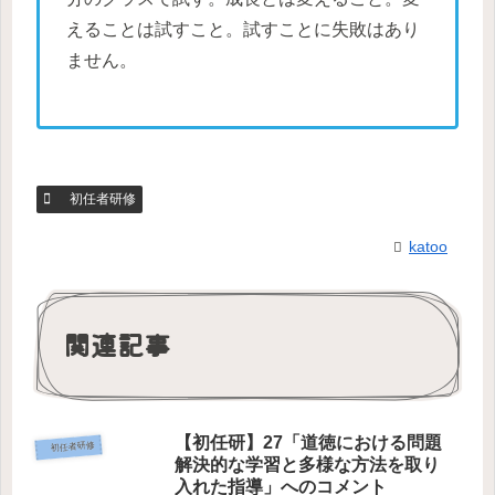
えることは試すこと。試すことに失敗はあり
ません。
初任者研修
katoo
関連記事
【初任研】27「道徳における問題
初任者研修
解決的な学習と多様な方法を取り
入れた指導」へのコメント