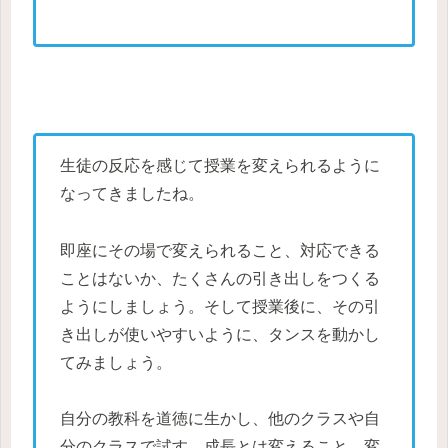
生徒の反応を感じて授業を変えられるように
なってきましたね。
即座にその場で変えられること、対応できる
ことはないか、たくさんの引き出しをつくる
ようにしましょう。そして授業後に、その引
き出しが使いやすいように、タンスを動かし
てみましょう。
自分の教科を道徳に生かし、他のクラスや自
分のクラスで試す。成長とは変えること。変