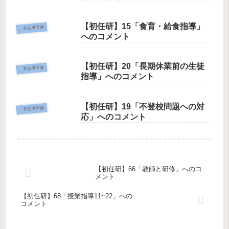
【初任研】15「食育・給食指導」
初任者研修
へのコメント
【初任研】20「長期休業前の生徒
初任者研修
指導」へのコメント
【初任研】19「不登校問題への対
初任者研修
応」へのコメント
【初任研】66「教師と研修」へのコ
メント
【初任研】68「授業指導11~22」への
コメント