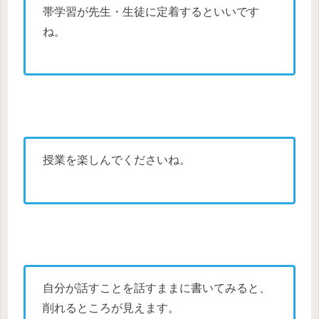
帯学習が先生・生徒に定着するといいです
ね。
授業を楽しんでくださいね。
自分が話すことを話すままに書いてみると、
削れるところが見えます。