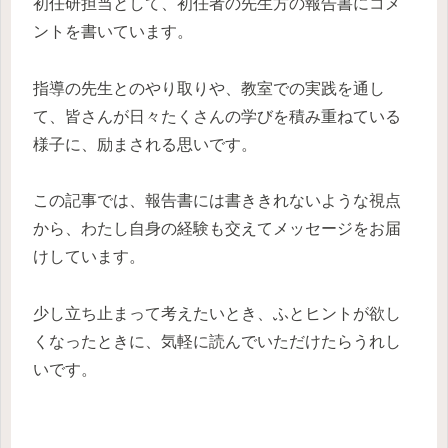
初任研担当として、初任者の先生方の報告書にコメ
ントを書いています。
指導の先生とのやり取りや、教室での実践を通し
て、皆さんが日々たくさんの学びを積み重ねている
様子に、励まされる思いです。
この記事では、報告書には書ききれないような視点
から、わたし自身の経験も交えてメッセージをお届
けしています。
少し立ち止まって考えたいとき、ふとヒントが欲し
くなったときに、気軽に読んでいただけたらうれし
いです。