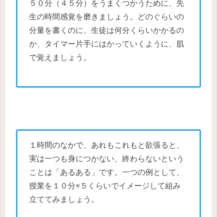
５０分（４５分）をうまくつかうために、先
生の時間感覚を磨きましょう。どのぐらいの
分量を書くのに、生徒は何分くらいかかるの
か、タイマー片手にはかっていくように、肌
で覚えましょう。
１時間のなかで、あれもこれもと欲張ると、
実は一つも身につかない、終わらないという
ことは「あるある」です。一つの例として、
授業を１０分×５くらいでイメージして組み
立ててみましょう。