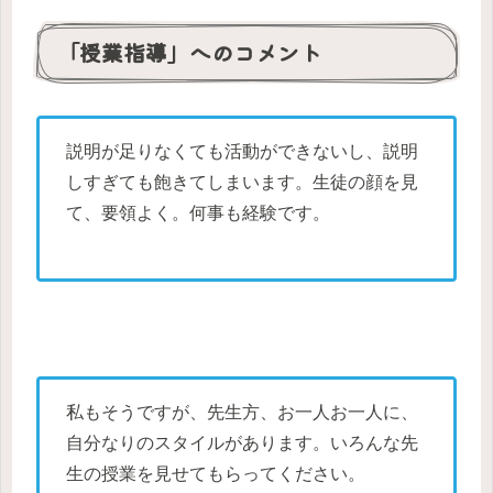
「授業指導」へのコメント
説明が足りなくても活動ができないし、説明
しすぎても飽きてしまいます。生徒の顔を見
て、要領よく。何事も経験です。
私もそうですが、先生方、お一人お一人に、
自分なりのスタイルがあります。いろんな先
生の授業を見せてもらってください。