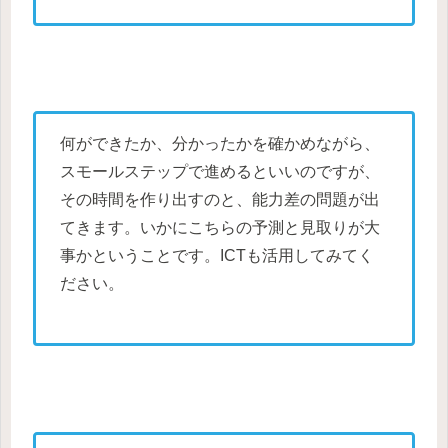
何ができたか、分かったかを確かめながら、
スモールステップで進めるといいのですが、
その時間を作り出すのと、能力差の問題が出
てきます。いかにこちらの予測と見取りが大
事かということです。ICTも活用してみてく
ださい。