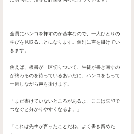
全員にハンコを押すのが基本なので、一人ひとりの
学びを見取ることになります。個別に声を掛けてい
きます。
例えば、板書が一区切りついて、生徒が書き写すの
が終わるのを待っているあいだに、ハンコをもって
一周しながら声を掛けます。
「まだ書けていないところがあるよ。ここは矢印で
つなぐと分かりやすくなるよ。」
「これは先生が言ったことだね。よく書き留めた