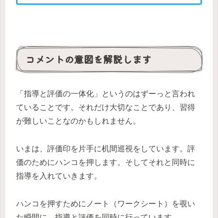
コメントの意図を解説します
「指導と評価の一体化」というのはずーっと言われ
ていることです。それだけ大切なことであり、習得
が難しいことなのかもしれません。
いまは、評価印を片手に机間巡視をしています。評
価のためにハンコを押します。そしてそれと同時に
指導を入れていきます。
ハンコを押すためにノート（ワークシート）を覗い
た瞬間に、指導と評価を同時に行っています。