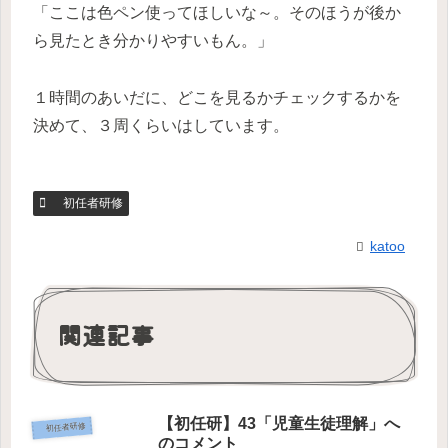
「ここは色ペン使ってほしいな～。そのほうが後か
ら見たとき分かりやすいもん。」
１時間のあいだに、どこを見るかチェックするかを
決めて、３周くらいはしています。
初任者研修
katoo
関連記事
【初任研】43「児童生徒理解」へ
初任者研修
のコメント