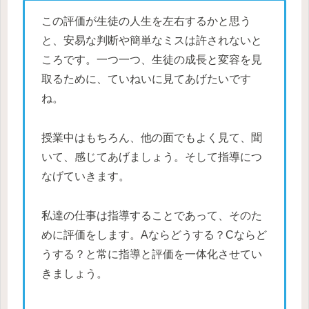
この評価が生徒の人生を左右するかと思う
と、安易な判断や簡単なミスは許されないと
ころです。一つ一つ、生徒の成長と変容を見
取るために、ていねいに見てあげたいです
ね。
授業中はもちろん、他の面でもよく見て、聞
いて、感じてあげましょう。そして指導につ
なげていきます。
私達の仕事は指導することであって、そのた
めに評価をします。Aならどうする？Cならど
うする？と常に指導と評価を一体化させてい
きましょう。