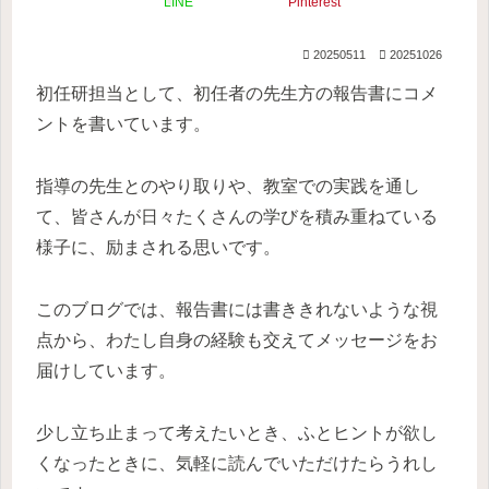
LINE
Pinterest
20250511
20251026
初任研担当として、初任者の先生方の報告書にコメ
ントを書いています。
指導の先生とのやり取りや、教室での実践を通し
て、皆さんが日々たくさんの学びを積み重ねている
様子に、励まされる思いです。
このブログでは、報告書には書ききれないような視
点から、わたし自身の経験も交えてメッセージをお
届けしています。
少し立ち止まって考えたいとき、ふとヒントが欲し
くなったときに、気軽に読んでいただけたらうれし