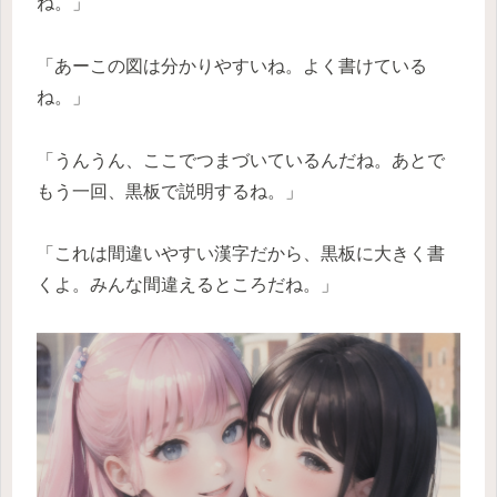
ね。」
「あーこの図は分かりやすいね。よく書けている
ね。」
「うんうん、ここでつまづいているんだね。あとで
もう一回、黒板で説明するね。」
「これは間違いやすい漢字だから、黒板に大きく書
くよ。みんな間違えるところだね。」