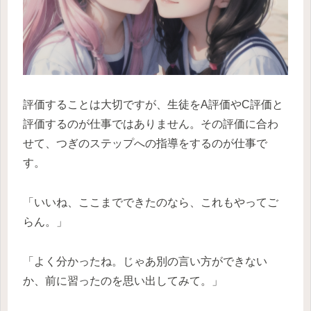
評価することは大切ですが、生徒をA評価やC評価と
評価するのが仕事ではありません。その評価に合わ
せて、つぎのステップへの指導をするのが仕事で
す。
「いいね、ここまでできたのなら、これもやってご
らん。」
「よく分かったね。じゃあ別の言い方ができない
か、前に習ったのを思い出してみて。」