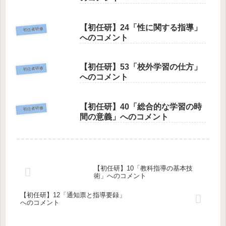
【初任研】24「性に関する指導」
初任者研修
へのコメント
【初任研】53「校外学習の仕方」
初任者研修
へのコメント
【初任研】40「総合的な学習の時
初任者研修
間の意義」へのコメント
【初任研】10「教科指導の基本技
術」へのコメント
【初任研】12「通知票と指導要録」
へのコメント