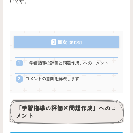
いです。
目次
「学習指導の評価と問題作成」へのコメント
コメントの意図を解説します
「学習指導の評価と問題作成」へのコ
メント