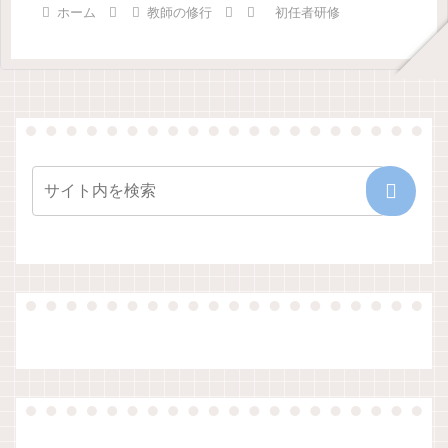
ホーム
教師の修行
初任者研修