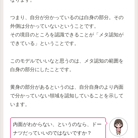
つまり、自分が分かっているのは白身の部分。その
外側は分かっていないということです。
その境目のところを認識できることが「メタ認知が
できている」ということです。
このモデルでいいなと思うのは、メタ認知の範囲を
白身の部分にしたことです。
黄身の部分があるというのは、自分自身のより内面
で分かっていない領域を認知していることを示して
います。
内面がわからない、というのなら、ドー
ナツだっていいのではないですか？