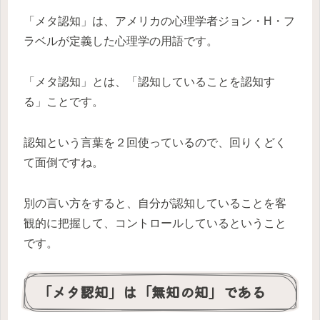
「メタ認知」は、アメリカの心理学者ジョン・H・フ
ラベルが定義した心理学の用語です。
「メタ認知」とは、「認知していることを認知す
る」ことです。
認知という言葉を２回使っているので、回りくどく
て面倒ですね。
別の言い方をすると、自分が認知していることを客
観的に把握して、コントロールしているということ
です。
「メタ認知」は「無知の知」である