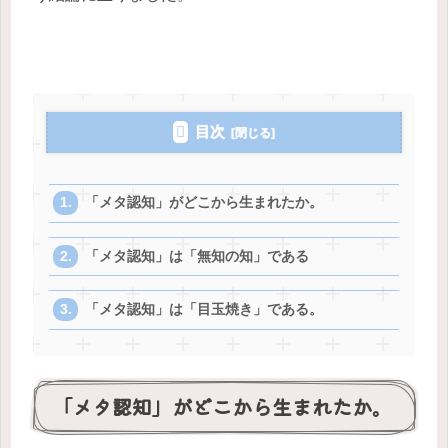
目次
「メタ認知」がどこから生まれたか。
「メタ認知」は「無知の知」である
「メタ認知」は「目玉焼き」である。
「メタ認知」がどこから生まれたか。