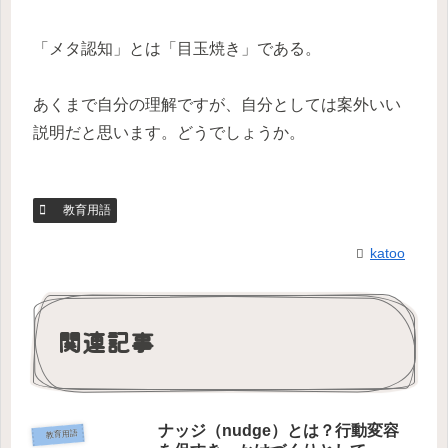
「メタ認知」とは「目玉焼き」である。
あくまで自分の理解ですが、自分としては案外いい
説明だと思います。どうでしょうか。
教育用語
katoo
関連記事
ナッジ（nudge）とは？行動変容
教育用語