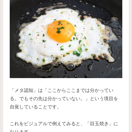
「メタ認知」は「ここからここまでは分かってい
る。でもその先は分かっていない。」という境目を
自覚していることです。
これをビジュアルで例えてみると、「目玉焼き」に
なります。