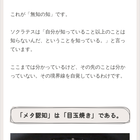
これが「無知の知」です。
ソクラテスは「自分が知っていること以上のことは
知らないんだ、ということを知っている。」と言っ
ています。
ここまでは分かっているけど、その先のことは分か
っていない。その境界線を自覚しているわけです。
「メタ認知」は「目玉焼き」である。