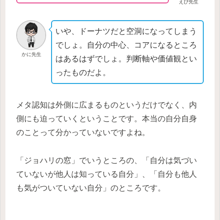
えび先生
いや、ドーナツだと空洞になってしまう
でしょ。自分の中心、コアになるところ
かに先生
はあるはずでしょ。判断軸や価値観とい
ったものだよ。
メタ認知は外側に広まるものというだけでなく、内
側にも迫っていくということです。本当の自分自身
のことって分かっていないですよね。
「ジョハリの窓」でいうところの、「自分は気づい
ていないが他人は知っている自分」、「自分も他人
も気がついていない自分」のところです。