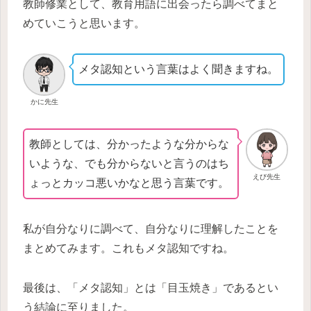
教師修業として、教育用語に出会ったら調べてまと
めていこうと思います。
メタ認知という言葉はよく聞きますね。
かに先生
教師としては、分かったような分からな
いような、でも分からないと言うのはち
えび先生
ょっとカッコ悪いかなと思う言葉です。
私が自分なりに調べて、自分なりに理解したことを
まとめてみます。これもメタ認知ですね。
最後は、「メタ認知」とは「目玉焼き」であるとい
う結論に至りました。