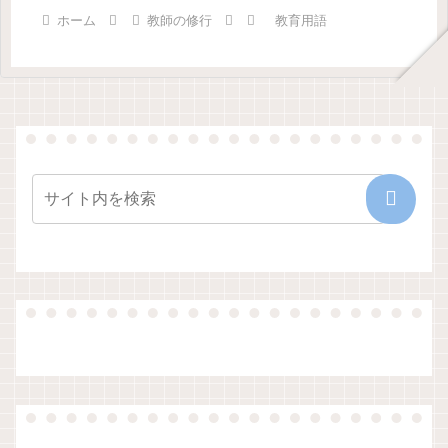
ホーム
教師の修行
教育用語