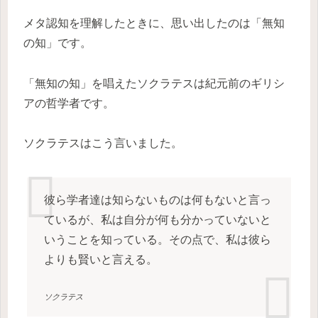
メタ認知を理解したときに、思い出したのは「無知
の知」です。
「無知の知」を唱えたソクラテスは紀元前のギリシ
アの哲学者です。
ソクラテスはこう言いました。
彼ら学者達は知らないものは何もないと言っ
ているが、私は自分が何も分かっていないと
いうことを知っている。その点で、私は彼ら
よりも賢いと言える。
ソクラテス