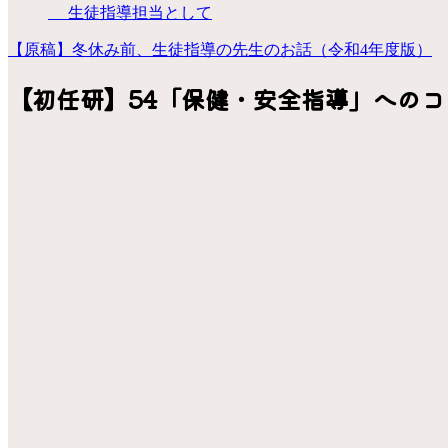
生徒指導担当として
【原稿】冬休み前、生徒指導の先生のお話（令和4年度版）
【初任研】54「保健・安全指導」へのコ