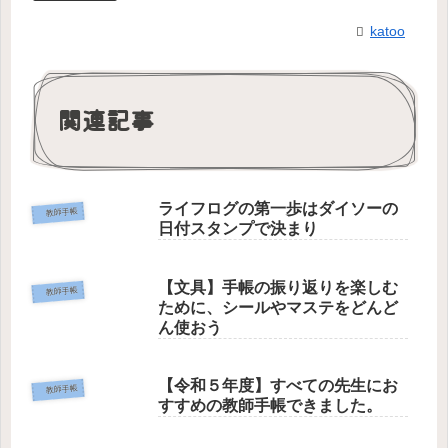
katoo
関連記事
ライフログの第一歩はダイソーの
教師手帳
日付スタンプで決まり
【文具】手帳の振り返りを楽しむ
教師手帳
ために、シールやマステをどんど
ん使おう
【令和５年度】すべての先生にお
教師手帳
すすめの教師手帳できました。