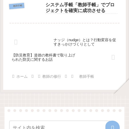
システム手帳「教師手帳」でプロ
教師手帳
ジェクトを確実に成功させる
ナッジ（nudge）とは？行動変容を促
すきっかけづくりとして
【防災教育】道徳の教科書で取り上げ
られた防災に関するお話
ホーム
教師の修行
教師手帳