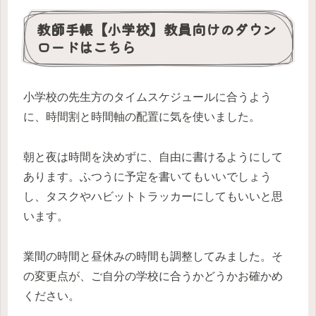
教師手帳【小学校】教員向けのダウン
ロードはこちら
小学校の先生方のタイムスケジュールに合うよう
に、時間割と時間軸の配置に気を使いました。
朝と夜は時間を決めずに、自由に書けるようにして
あります。ふつうに予定を書いてもいいでしょう
し、タスクやハビットトラッカーにしてもいいと思
います。
業間の時間と昼休みの時間も調整してみました。そ
の変更点が、ご自分の学校に合うかどうかお確かめ
ください。