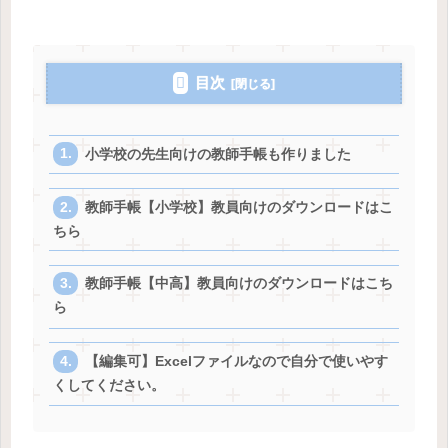
目次
小学校の先生向けの教師手帳も作りました
教師手帳【小学校】教員向けのダウンロードはこ
ちら
教師手帳【中高】教員向けのダウンロードはこち
ら
【編集可】Excelファイルなので自分で使いやす
くしてください。