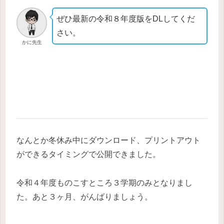
ぜひ最新の令和８年度版をDLしてくだ
さい。
かに先生
なんとか冬休み中にダウンロード、プリントアウト
ができるタイミングで公開できました。
令和４年度ものこすところ３学期のみとなりまし
た。あと３ヶ月、がんばりましょう。