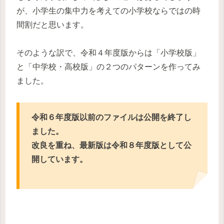
が、小学生の集中力を考えての小学校ならではの時
間割だと思います。
そのような訳で、令和４年度版からは「小学校版」
と「中学校・高校版」の２つのパターンを作ってみ
ました。
令和６年度版以前のファイルは公開を終了し
ました。
改良を重ね、最新版は令和８年度版として公
開しています。