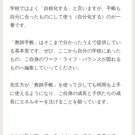
学校ではよく「自校化する」と言いますが、手帳も
自分に合ったものにして使う（自分化する）のが一
番です。
「教師手帳」はそこまで分かったうえで提供してい
る基本形です。ぜひ、ここから自分の学校にあった
もの、ご自身のワーク・ライフ・バランスが図れる
ものへ編集していってください。
先生方が「教師手帳」を使って少しでも時間を上手
に使えるようになり、ご自身の成長と子供たちの成
長にエネルギーを注げることを願っています。