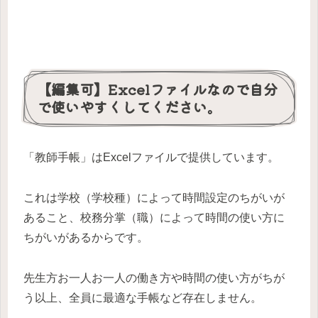
【編集可】Excelファイルなので自分
で使いやすくしてください。
「教師手帳」はExcelファイルで提供しています。
これは学校（学校種）によって時間設定のちがいが
あること、校務分掌（職）によって時間の使い方に
ちがいがあるからです。
先生方お一人お一人の働き方や時間の使い方がちが
う以上、全員に最適な手帳など存在しません。