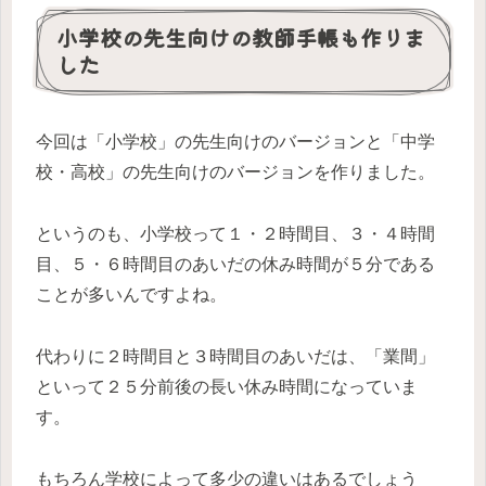
小学校の先生向けの教師手帳も作りま
した
今回は「小学校」の先生向けのバージョンと「中学
校・高校」の先生向けのバージョンを作りました。
というのも、小学校って１・２時間目、３・４時間
目、５・６時間目のあいだの休み時間が５分である
ことが多いんですよね。
代わりに２時間目と３時間目のあいだは、「業間」
といって２５分前後の長い休み時間になっていま
す。
もちろん学校によって多少の違いはあるでしょう