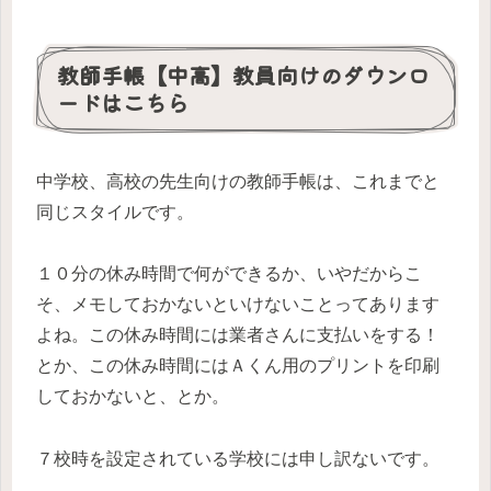
教師手帳【中高】教員向けのダウンロ
ードはこちら
中学校、高校の先生向けの教師手帳は、これまでと
同じスタイルです。
１０分の休み時間で何ができるか、いやだからこ
そ、メモしておかないといけないことってあります
よね。この休み時間には業者さんに支払いをする！
とか、この休み時間にはＡくん用のプリントを印刷
しておかないと、とか。
７校時を設定されている学校には申し訳ないです。