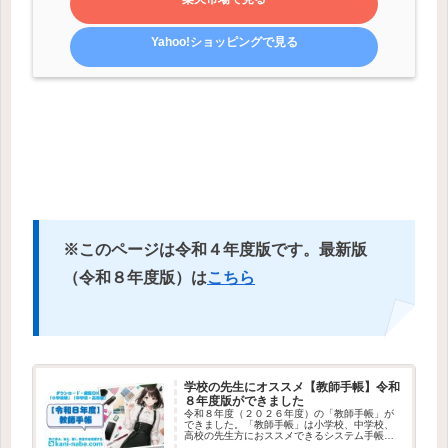
Yahoo!ショッピングで見る
※このページは令和４年度版です。最新版
（令和８年度版）は
こちら
学校の先生にオススメ【教師手帳】令和
８年度版ができました
令和８年度（２０２６年度）の「教師手帳」が
できました。「教師手帳」は小学校、中学校、
高校の先生方におススメできるシステム手帳リ
フィルです。手帳選びにもう悩むことはありま