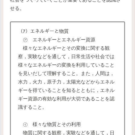
せる。
（ｱ）エネルギーと物質
㋐ エネルギーとエネルギー資源
様々なエネルギーとその変換に関する観
察，実験などを通して，日常生活や社会では
様々なエネルギーの変換を利用していること
を見いだして理解すること。また，人間は，
水力，火力，原子力，太陽光などからエネル
ギーを得ていることを知るとともに，エネル
ギー資源の有効な利用が大切であることを認
識すること。
㋑ 様々な物質とその利用
物質に関する観察，実験などを通して，日