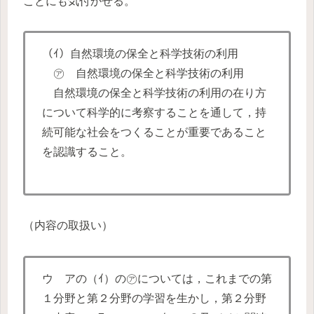
ことにも気付かせる。
（ｲ）自然環境の保全と科学技術の利用
㋐ 自然環境の保全と科学技術の利用
自然環境の保全と科学技術の利用の在り方
について科学的に考察することを通して，持
続可能な社会をつくることが重要であること
を認識すること。
（内容の取扱い）
ウ アの（ｲ）の㋐については，これまでの第
１分野と第２分野の学習を生かし，第２分野