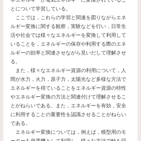
とについて学習している。
ここでは，これらの学習と関連を図りながらエネ
ルギー変換に関する観察，実験などを行い，日常生
活や社会では様々なエネルギーを変換して利用して
いることを，エネルギーの保存や利用する際のエネ
ルギーの効率と関連させながら見いだして理解させ
る。
また，様々なエネルギー資源の利用について，人
間が水力，火力，原子力，太陽光など多様な方法で
エネルギーを得ていることをエネルギー資源の特性
やエネルギー変換の方法と関連付けて理解させるこ
とがねらいである。また，エネルギーを有効，安全
に利用することの重要性を認識させることがねらい
である。
エネルギー変換については，例えば，模型用のモ
ーターを発電機として利用し，様々な方法で軸を回