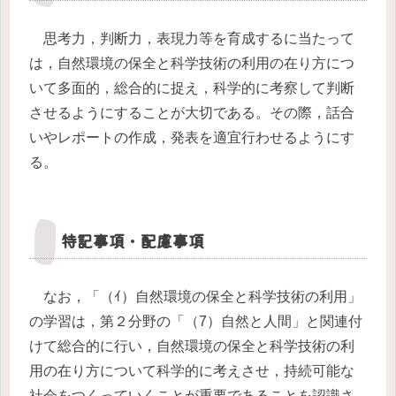
思考力，判断力，表現力等を育成するに当たって
は，自然環境の保全と科学技術の利用の在り方につ
いて多面的，総合的に捉え，科学的に考察して判断
させるようにすることが大切である。その際，話合
いやレポートの作成，発表を適宜行わせるようにす
る。
特記事項・配慮事項
なお，「（ｲ）自然環境の保全と科学技術の利用」
の学習は，第２分野の「（7）自然と人間」と関連付
けて総合的に行い，自然環境の保全と科学技術の利
用の在り方について科学的に考えさせ，持続可能な
社会をつくっていくことが重要であることを認識さ