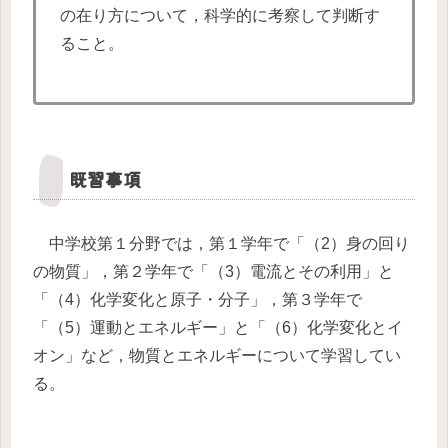
の在り方について，科学的に考察して判断す
ること。
既習事項
中学校第１分野では，第１学年で「（2）身の回り
の物質」，第２学年で「（3）電流とその利用」と
「（4）化学変化と原子・分子」，第３学年で
「（5）運動とエネルギー」と「（6）化学変化とイ
オン」など，物質とエネルギーについて学習してい
る。