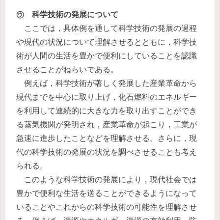
㋒ 科学技術の発展について
ここでは，具体例を通して科学技術の発展の過程
や現代の状況について理解させるとともに，科学技
術が人間の生活を豊かで便利にしていることを認識
させることがねらいである。
例えば，科学技術が著しく発展した産業革命から
現代までを中心に取り上げ，化石燃料のエネルギー
を利用して連続的に大きな力を取り出すことができ
る蒸気機関が発明され，産業革命が起こり，工業が
急速に進歩したことなどを理解させる。さらに，現
代の科学技術の発展の状況を調べさせることも考え
られる。
このような科学技術の発展により，現代社会では
豊かで便利な生活を送ることができるようになって
いることやこれからの科学技術の可能性を理解させ