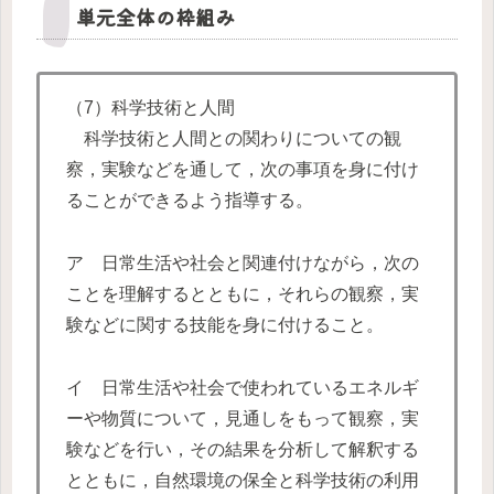
単元全体の枠組み
（7）科学技術と人間
科学技術と人間との関わりについての観
察，実験などを通して，次の事項を身に付け
ることができるよう指導する。
ア 日常生活や社会と関連付けながら，次の
ことを理解するとともに，それらの観察，実
験などに関する技能を身に付けること。
イ 日常生活や社会で使われているエネルギ
ーや物質について，見通しをもって観察，実
験などを行い，その結果を分析して解釈する
とともに，自然環境の保全と科学技術の利用