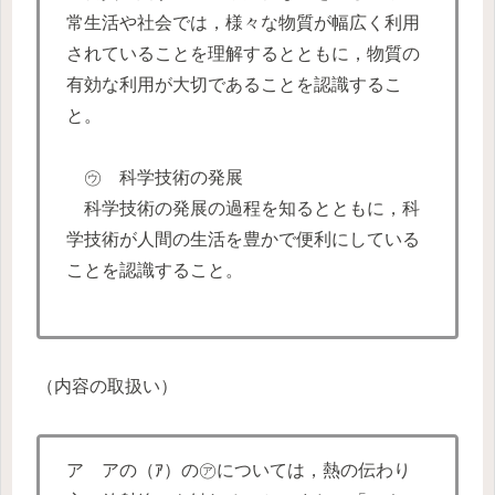
常生活や社会では，様々な物質が幅広く利用
されていることを理解するとともに，物質の
有効な利用が大切であることを認識するこ
と。
㋒ 科学技術の発展
科学技術の発展の過程を知るとともに，科
学技術が人間の生活を豊かで便利にしている
ことを認識すること。
（内容の取扱い）
ア アの（ｱ）の㋐については，熱の伝わり