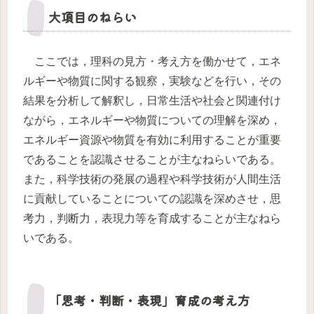
大項目のねらい
ここでは，理科の見方・考え方を働かせて，エネ
ルギーや物質に関する観察，実験などを行い，その
結果を分析して解釈し，日常生活や社会と関連付け
ながら，エネルギーや物質についての理解を深め，
エネルギー資源や物質を有効に利用することが重要
であることを認識させることが主なねらいである。
また，科学技術の発展の過程や科学技術が人間生活
に貢献していることについての認識を深めさせ，思
考力，判断力，表現力等を育成することが主なねら
いである。
「思考・判断・表現」育成の考え方