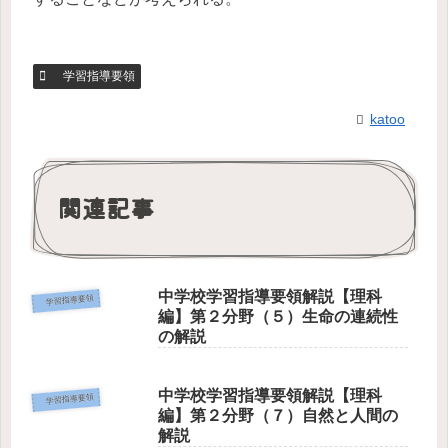
学習指導要領
katoo
関連記事
中学校学習指導要領解説【理科
学習指導要領
編】第２分野（５）生命の連続性
の解説
中学校学習指導要領解説【理科
学習指導要領
編】第２分野（７）自然と人間の
解説