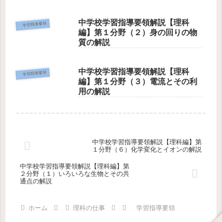
中学校学習指導要領解説【理科
学習指導要領
編】第１分野（２）身の回りの物
質の解説
中学校学習指導要領解説【理科
学習指導要領
編】第１分野（３）電流とその利
用の解説
中学校学習指導要領解説【理科編】第
１分野（６）化学変化とイオンの解説
中学校学習指導要領解説【理科編】第
２分野（１）いろいろな生物とその共
通点の解説
ホーム
理科の仕事
学習指導要領