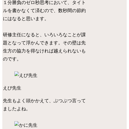
１分勝負のゼロ秒思考において、タイト
ルを書かなくて済むので、数秒間の節約
にはなると思います。
研修主任になると、いろいろなことが課
題となって浮かんできます。その壁は先
生方の協力を得なければ越えられないも
のです。
えび先生
先生もよく頭かかえて、ぶつぶつ言って
ましたよね。