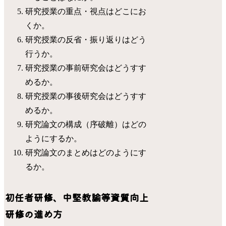
研究授業の重点・視点はどこにお
くか。
研究授業の反省・振り返りはどう
行うか。
研究授業の事前研究会はどうすす
めるか。
研究授業の事後研究会はどうすす
めるか。
研究論文の構成（序破離）はどの
ようにするか。
研究論文のまとめはどのようにす
るか。
初任者研修、中堅教諭等資質向上
研修の進め方