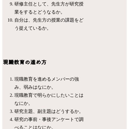
研修主任として、先生方が研究授
業をするとどうなるか。
自分は、先生方の授業の課題をど
う捉えているか。
現職教育の進め方
現職教育を進めるメンバーの強
み、弱みはなにか。
現職教育で明らかにしたいことは
なにか。
研究主題、副主題はどうするか。
研究の事前・事後アンケートで調
べることはなにか。