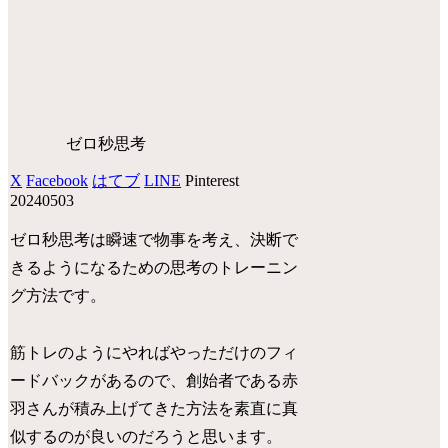
ゼロ秒思考
X
Facebook
はてブ
LINE
Pinterest
20240503
ゼロ秒思考は瞬速で物事を考え、決断で
きるようになるための思考のトレーニン
グ方法です。
筋トレのようにやればやっただけのフィ
ードバックがあるので、創始者である赤
羽さんが積み上げてきた方法を素直に真
似するのが良いのだろうと思います。