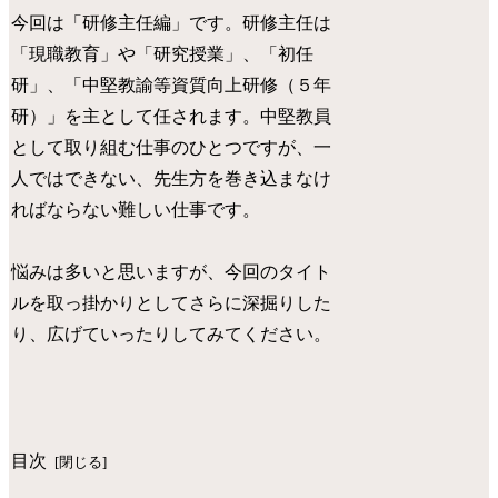
今回は「研修主任編」です。研修主任は
「現職教育」や「研究授業」、「初任
研」、「中堅教諭等資質向上研修（５年
研）」を主として任されます。中堅教員
として取り組む仕事のひとつですが、一
人ではできない、先生方を巻き込まなけ
ればならない難しい仕事です。
悩みは多いと思いますが、今回のタイト
ルを取っ掛かりとしてさらに深掘りした
り、広げていったりしてみてください。
目次