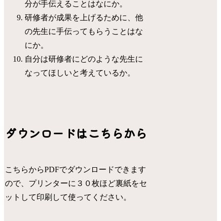
分が手伝えることはなにか。
研修者が成果を上げるために、他
の先生に手伝ってもらうことはな
にか。
自分は研修者にどのような先生に
なってほしいと考えているか。
ダウンロードはこちらから
こちらからPDFでダウンロードできます
ので、プリンターに３０枚ほど裏紙をセ
ットして印刷して使ってください。