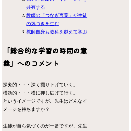
共有する
教師の「つなぎ言葉」が生徒
の気づきを生む
教師自身も教科を越えて学ぶ
「総合的な学習の時間の意
義」へのコメント
探究的・・・深く掘り下げていく。
横断的・・・横に押し広げて行く。
というイメージですが、先生はどんなイ
メージを持ちますか？
生徒が自ら気づくのが一番ですが、先生