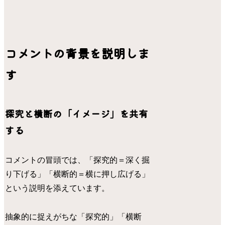
コメントの背景を説明しま
す
探究と横断の「イメージ」を共有
する
コメントの冒頭では、「探究的＝深く掘
り下げる」「横断的＝横に押し広げる」
という説明を添えています。
抽象的に捉えがちな「探究的」「横断