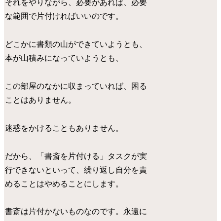
それをやりながら、必要があれば、必要
な範囲で片付ければいいのです。
どこかに書類の山ができていようとも、
本が山積みになっていようとも、
この部屋のなかに収まっていれば、困る
ことはありません。
迷惑をかけることもありません。
だから、「書斎を片付ける」タスクが実
行できないといって、繰り返し自分を責
めることはやめることにします。
書斎は片付かないものなのです。永遠に