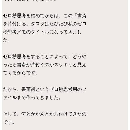
ゼロ秒思考を始めてからは、この「書斎
を片付ける」タスクはたびたび私のゼロ
秒思考メモのタイトルになってきまし
た。
ゼロ秒思考をすることによって、どうや
ったら書斎が片付くのかスッキリと見え
てくるからです。
だから、書斎術というゼロ秒思考用のフ
ァイルまで作ってきました。
そして、何とかかんとか片付けてきたの
です。