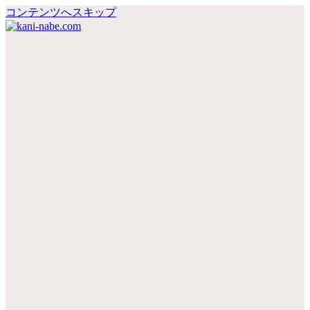
コンテンツへスキップ