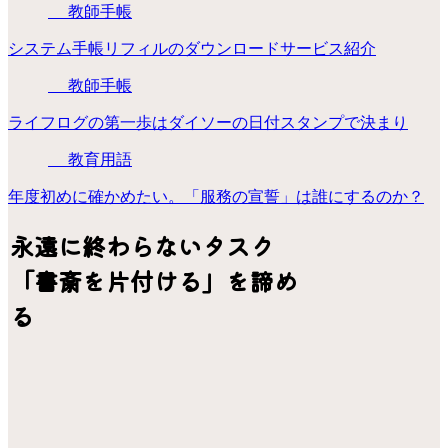
教師手帳
システム手帳リフィルのダウンロードサービス紹介
教師手帳
ライフログの第一歩はダイソーの日付スタンプで決まり
教育用語
年度初めに確かめたい。「服務の宣誓」は誰にするのか？
永遠に終わらないタスク
「書斎を片付ける」を諦め
る