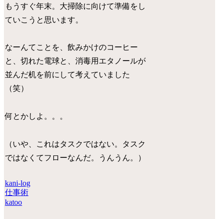
もうすぐ年末。大掃除に向けて準備をし
ていこうと思います。
なーんてことを、飲みかけのコーヒー
と、切れた電球と、消毒用エタノールが
並んだ机を前にして考えていました
（笑）
何とかしよ。。。
（いや、これはタスクではない。タスク
ではなくてフローなんだ。うんうん。）
kani-log
仕事術
katoo