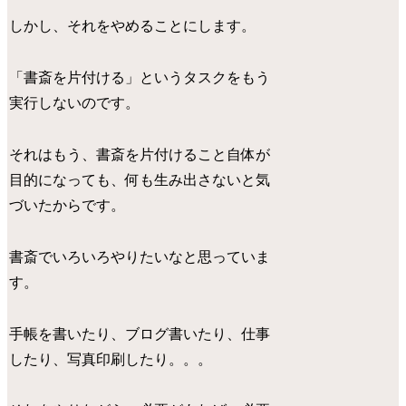
しかし、それをやめることにします。
「書斎を片付ける」というタスクをもう
実行しないのです。
それはもう、書斎を片付けること自体が
目的になっても、何も生み出さないと気
づいたからです。
書斎でいろいろやりたいなと思っていま
す。
手帳を書いたり、ブログ書いたり、仕事
したり、写真印刷したり。。。