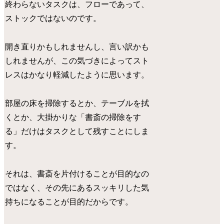
終わらないタスクは、フローであって、
ストックではないのです。
開き直りかもしれませんし、言い訳かも
しれませんが、この気づきによってスト
レスはかなり軽減したように思います。
部屋の床を掃除するとか、テーブルを拭
くとか、大掛かりな「書斎の掃除をす
る」だけはタスクとして残すことにしま
す。
それは、書斎を片付けることが目的なの
ではなく、その先にあるスッキリした気
持ちになることが目的だからです。