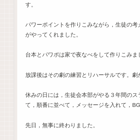
す。
パワーポイントを作りこみながら，生徒の考
がやってくれました。
台本とパワポは家で夜なべをして作りこみま
放課後はその劇の練習とリハーサルです。劇
休みの日には，生徒会本部がやる３年間のス
て，順番に並べて，メッセージを入れて，B
先日，無事に終わりました。