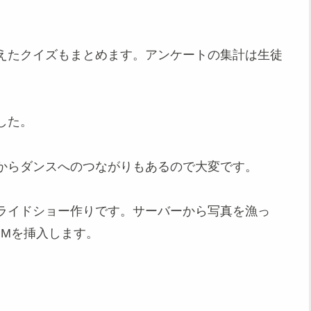
えたクイズもまとめます。アンケートの集計は生徒
した。
からダンスへのつながりもあるので大変です。
ライドショー作りです。サーバーから写真を漁っ
GMを挿入します。