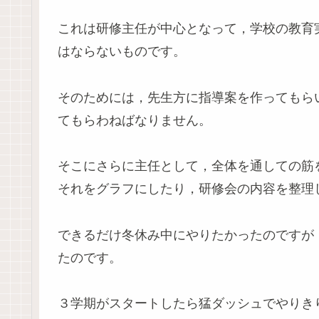
これは研修主任が中心となって，学校の教育
はならないものです。
そのためには，先生方に指導案を作ってもら
てもらわねばなりません。
そこにさらに主任として，全体を通しての筋
それをグラフにしたり，研修会の内容を整理
できるだけ冬休み中にやりたかったのですが
たのです。
３学期がスタートしたら猛ダッシュでやりき