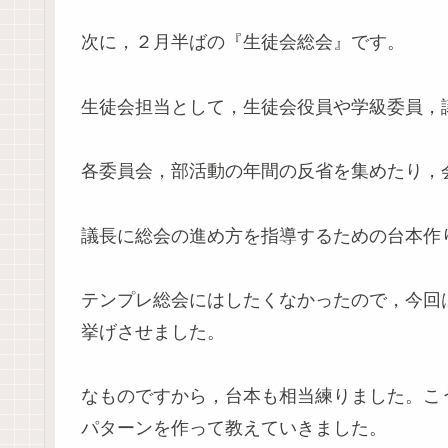
次に，２月半ばの『生徒会総会』です。
生徒会担当として，生徒会役員や学級委員，
各委員会，部活動の年間の反省を集めたり，
議長に総会の進め方を指導するための台本作
テンプレ総会にはしたくなかったので，今回
挙げさせました。
なものですから，台本も相当練りました。こ
パターンを作って教えていきました。