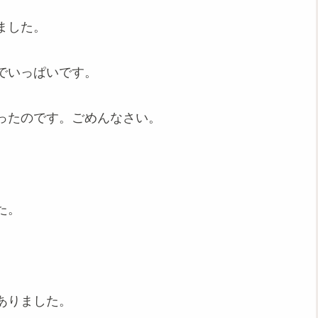
ました。
でいっぱいです。
ったのです。ごめんなさい。
た。
ありました。