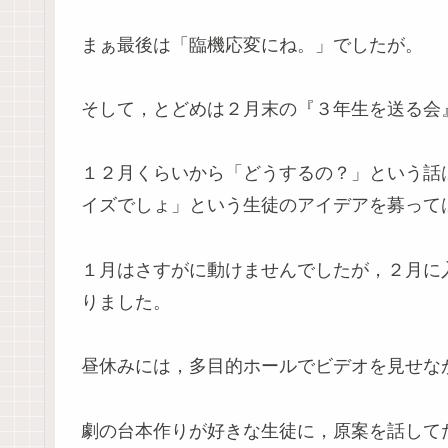
まぁ最後は「臨機応変にね。」でしたが。
そして，とどめは２月末の『３年生を送る会
１２月くらいから「どうするの？」という話
イズでしょ」という生徒のアイデアを募って
１月はさすがに動けませんでしたが，２月に
りました。
昼休みには，多目的ホールでビデオを見せな
劇の台本作りが好きな生徒に，原案を話して