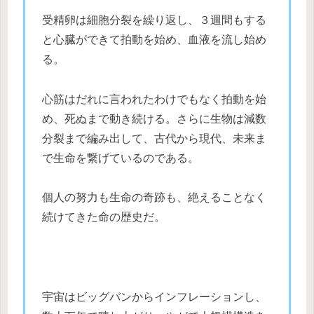
受精卵は細胞分裂を繰り返し、３週間もする
と心臓ができて拍動を始め、血液を流し始め
る。
心筋はだれに言われたわけでもなく拍動を始
め、死ぬまで動き続ける。さらに生物は減数
分裂まで編み出して、古代から現代、未来ま
で生命を繋げているのである。
個人の努力も生命の奇跡も、絶えることなく
続けてきた命の歴史だ。
宇宙はビッグバンからインフレーションし、