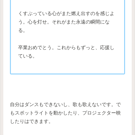
くすぶっている心がまた燃え出すのを感じよ
う。心を灯せ。それがまた永遠の瞬間にな
る。
卒業おめでとう。これからもずっと、応援し
ている。
自分はダンスもできないし、歌も歌えないです。で
もスポットライトを動かしたり、プロジェクター映
したりはできます。