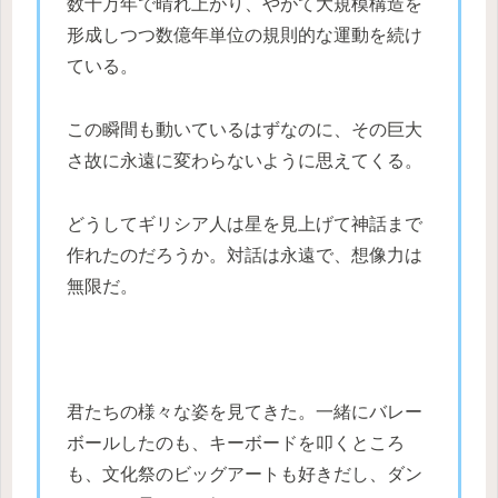
数十万年で晴れ上がり、やがて大規模構造を
形成しつつ数億年単位の規則的な運動を続け
ている。
この瞬間も動いているはずなのに、その巨大
さ故に永遠に変わらないように思えてくる。
どうしてギリシア人は星を見上げて神話まで
作れたのだろうか。対話は永遠で、想像力は
無限だ。
君たちの様々な姿を見てきた。一緒にバレー
ボールしたのも、キーボードを叩くところ
も、文化祭のビッグアートも好きだし、ダン