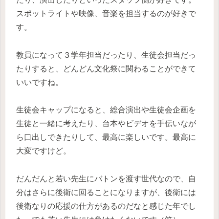
スポットライトや映像、音楽を担当するのが好きで
す。
教員になって３学年担当だったり、生徒会担当だっ
たりすると、どんどん文化祭に関わることができて
いいですね。
生徒会キャップになると、総合演出や生徒会企画を
生徒と一緒に考えたり、台本やビデオを手伝いなが
ら口出しできたりして、最高に楽しいです。最高に
大変ですけど。
だんだんと若い先生にバトンを渡す世代なので、自
分はさらに後衛に回ることになりますが、後衛には
後衛なりの応援の仕方があるのだなと感じた年でし