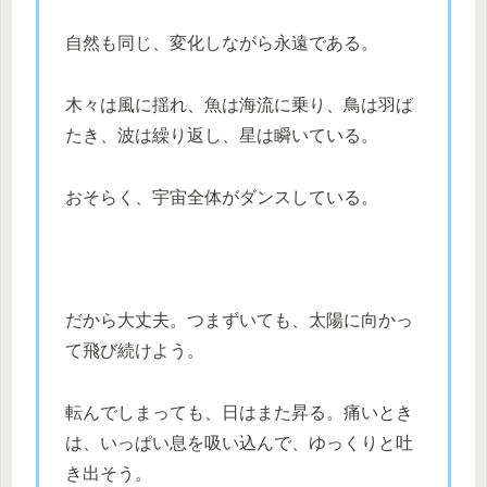
自然も同じ、変化しながら永遠である。
木々は風に揺れ、魚は海流に乗り、鳥は羽ば
たき、波は繰り返し、星は瞬いている。
おそらく、宇宙全体がダンスしている。
だから大丈夫。つまずいても、太陽に向かっ
て飛び続けよう。
転んでしまっても、日はまた昇る。痛いとき
は、いっぱい息を吸い込んで、ゆっくりと吐
き出そう。