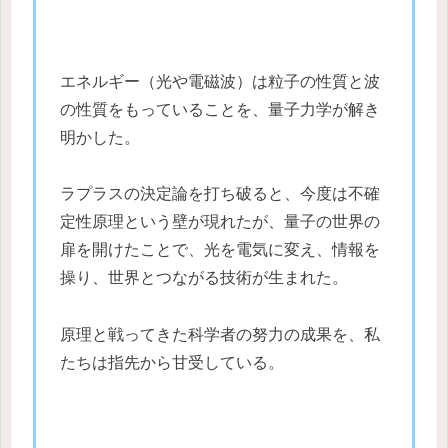
エネルギー（光や電磁波）は粒子の性質と波
の性質をもっていることを、量子力学が解き
明かした。
ラプラスの決定論を打ち破ると、今度は不確
定性原理という壁が現れたが、量子の世界の
扉を開けたことで、光を電気に変え、情報を
操り、世界とつながる技術が生まれた。
原理と戦ってきた科学者の努力の成果を、私
たちは指先から甘受している。