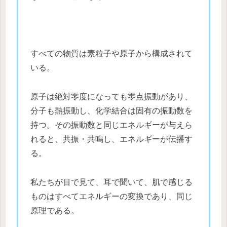
すべての物質は素粒子や原子から構成されて
いる。
原子は絶対零度になっても零点振動があり、
分子も熱振動し、化学結合は固有の振動数を
持つ。その振動数と同じエネルギーが与えら
れると、共振・共鳴し、エネルギーが伝播す
る。
私たちが目で見て、耳で聞いて、肌で感じる
ものはすべてエネルギーの変換であり、同じ
原理である。