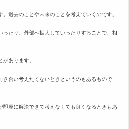
す。過去のことや未来のことを考えていくのです。
いったり、外部へ拡大していったりすることで、相
とがあります。
向き合い考えたくないときというのもあるもので
が即座に解決できて考えなくても良くなるときもあ