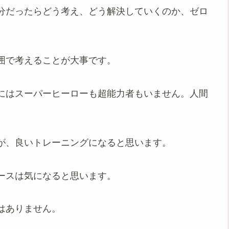
分だったらどう考え、どう解決していくのか、ゼロ
囲で考えることが大事です。
にはスーパーヒーローも超能力者もいません。人間
が、良いトレーニングになると思います。
ースは気になると思います。
はありません。