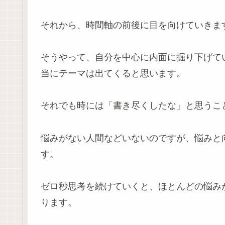
それから、時間軸の前後に目を向けていきま
そうやって、自分を中心に内面に掘り下げて
当にテーマは出てくると思います。
それでも時には「書き尽くしたな」と思うこ
悩みがない人間などいないのですが、悩みと
す。
ゼロ秒思考を続けていくと、ほとんどの悩み
ります。