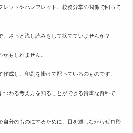
フレットやパンフレット、校務分掌の関係で回って
で、さっと流し読みをして捨てていませんか？
るかもしれません。
て作成し、印刷を掛けて配っているのものです。
まつわる考え方を知ることができる貴重な資料で
で自分のものにするために、目を通しながらゼロ秒