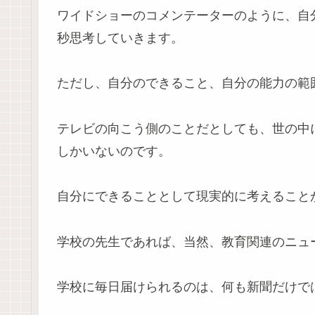
ワイドショーのコメンテーターのように、自
秒思考していきます。
ただし、自分のできること、自分の能力の範
テレビの向こう側のことだとしても、世の中
しかいないのです。
自分にできることとして現実的に考えること
学校の先生であれば、当然、教育関連のニュ
学校に毎日届けられるのは、何も新聞だけで