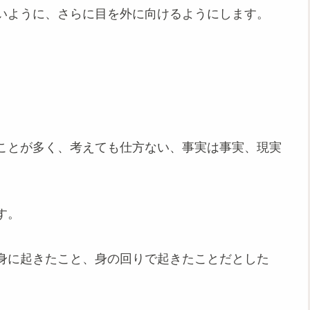
いように、さらに目を外に向けるようにします。
。
ことが多く、考えても仕方ない、事実は事実、現実
す。
身に起きたこと、身の回りで起きたことだとした