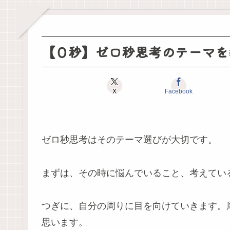
【０秒】ゼロ秒思考のテーマを
X
Facebook
ゼロ秒思考はそのテーマ選びが大切です。
まずは、その時に悩んでいること、考えてい
つぎに、自分の周りに目を向けていきます。
思います。