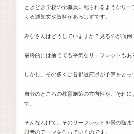
ときどき学校の全職員に配られるようなリー
くる通知文や資料があるはずです。
みなさんはどうしていますか？見るのが面倒
最終的には捨てても平気なリーフレットもあ
しかし、その多くは各都道府県が予算をとっ
自分のところの教育施策の方向性や、それに
す。
そんなわけで、そのリーフレットを骨の髄ま
思考のテーマを作っていくのです。