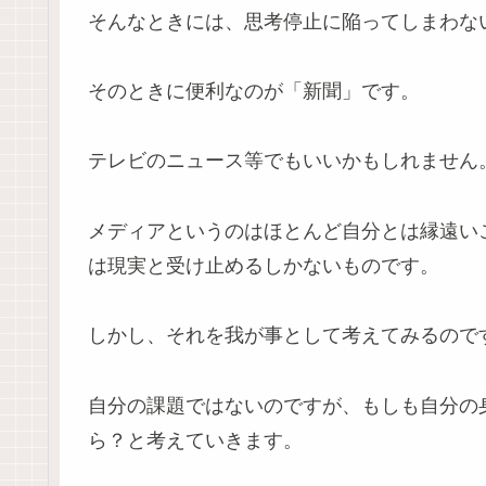
そんなときには、思考停止に陥ってしまわな
そのときに便利なのが「新聞」です。
テレビのニュース等でもいいかもしれません
メディアというのはほとんど自分とは縁遠い
は現実と受け止めるしかないものです。
しかし、それを我が事として考えてみるので
自分の課題ではないのですが、もしも自分の
ら？と考えていきます。