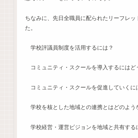
ちなみに、先日全職員に配られたリーフレッ
た。
学校評議員制度を活用するには？
コミュニティ・スクールを導入するにはど
コミュニティ・スクールを促進していくに
学校を核とした地域との連携とはどのよう
学校経営・運営ビジョンを地域と共有する