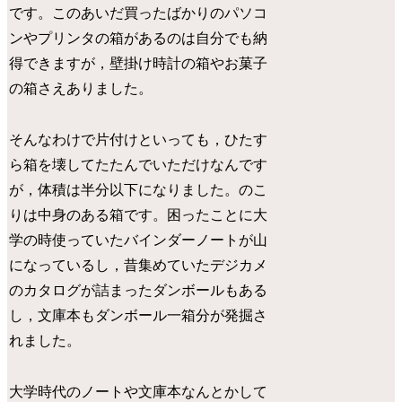
です。このあいだ買ったばかりのパソコ
ンやプリンタの箱があるのは自分でも納
得できますが，壁掛け時計の箱やお菓子
の箱さえありました。
そんなわけで片付けといっても，ひたす
ら箱を壊してたたんでいただけなんです
が，体積は半分以下になりました。のこ
りは中身のある箱です。困ったことに大
学の時使っていたバインダーノートが山
になっているし，昔集めていたデジカメ
のカタログが詰まったダンボールもある
し，文庫本もダンボール一箱分が発掘さ
れました。
大学時代のノートや文庫本なんとかして