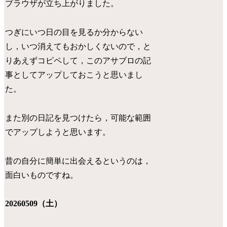
ブラウザが立ち上がりました。
つぎにいつ日の目を見るか分からない
し，いつ消えてもおかしくないので，と
りあえずコピペして，このアサブロの記
事としてアップしておこうと思いまし
た。
また別の日記を見つけたら，可能な範囲
でアップしようと思います。
昔の自分に簡単に出会えるというのは，
面白いものですね。
20260509（土）