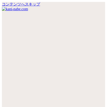
コンテンツへスキップ