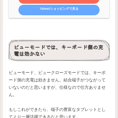
Yahoo!ショッピングで見る
ビューモードでは、キーボード側の充
電は効かない
ビューモード、ビュークローズモードでは、キーボ
ード側の充電は効きません。結合端子がつながって
いないのだと思いますが、仕様なので仕方ありませ
ん。
もしこれができたら、端子の豊富なタブレットとし
てより一層活躍できるなと思います。