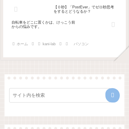
【０秒】「PostEver」でゼロ秒思考
をするとどうなるか？
自転車をどこに置くかは、けっこう前
からの悩みです。
ホーム
kani-lab
パソコン