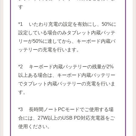
す
*1 いたわり充電の設定を有効にし、50%に
設定している場合のみタブレット内蔵バッテ
リーが50%に達してから、キーボード内蔵バ
ッテリーの充電を行います。
*2 キーボード内蔵バッテリーの残量が2%
以上ある場合は、キーボード内蔵バッテリー
でタブレット内蔵バッテリーの充電を行いま
す。
*3 長時間ノートPCモードでご使用する場
合には、27W以上のUSB PD対応充電器をご
使用ください。