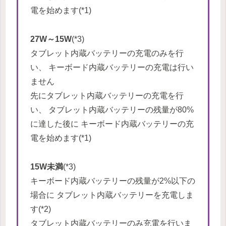
電を始めます(*1)
27W～15W
(*3)
タブレット内蔵バッテリーの充電のみを行
い、 キーボード内蔵バッテリーの充電は行い
ません
先にタブレット内蔵バッテリーの充電を行
い、 タブレット内蔵バッテリーの残量が80%
に達した後に キーボード内蔵バッテリーの充
電を始めます(*1)
15W未満
(*3)
キーボード内蔵バッテリーの残量が2%以下の
場合に タブレット内蔵バッテリーを充電しま
す(*2)
タブレット内蔵バッテリーのみ充電を行いま