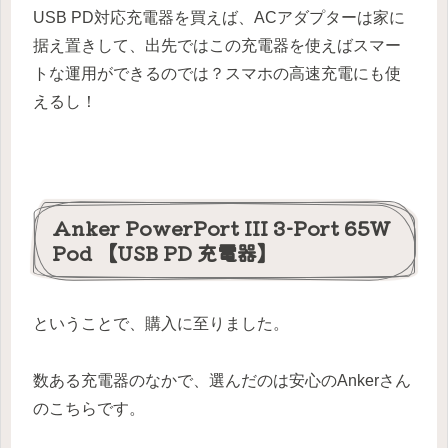
USB PD対応充電器を買えば、ACアダプターは家に
据え置きして、出先ではこの充電器を使えばスマー
トな運用ができるのでは？スマホの高速充電にも使
えるし！
Anker PowerPort III 3-Port 65W
Pod 【USB PD 充電器】
ということで、購入に至りました。
数ある充電器のなかで、選んだのは安心のAnkerさん
のこちらです。