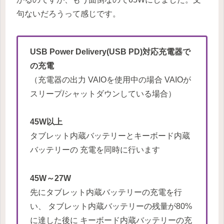
句ないだろうって感じです。
USB Power Delivery(USB PD)対応充電器で
の充電
（充電器の出力 VAIOを使用中の場合 VAIOが
スリープ/シャットダウンしている場合）
45W以上
タブレット内蔵バッテリーとキーボード内蔵
バッテリーの 充電を同時に行います
45W～27W
先にタブレット内蔵バッテリーの充電を行
い、 タブレット内蔵バッテリーの残量が80%
に達した後に キーボード内蔵バッテリーの充