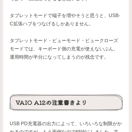
タブレットモードで端子を増やそうと思うと、USB-
C拡張ハブをつなげるしかありません。
タブレットモード・ビューモード・ビュークローズ
モードでは、キーボード側の充電が使えないぶん、
運用時間が半分になってしまうのが残念です。
VAIO A12の注意書きより
USB PD充電器の出力によって、いろいろな制限がか
かるのですが、もう面倒なので65Wにしました。文