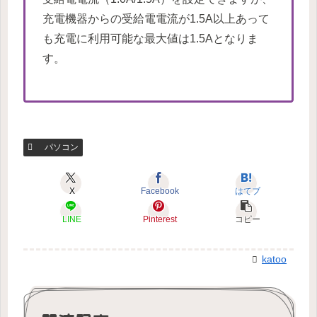
充電機器からの受給電電流が1.5A以上あって
も充電に利用可能な最大値は1.5Aとなりま
す。
パソコン
X
Facebook
はてブ
LINE
Pinterest
コピー
katoo