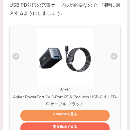
USB PD対応の充電ケーブルが必要なので、同時に購
入するようにしましょう。
Anker
Anker PowerPort ?V 3-Port 65W Pod with USB-C & USB-
C ケーブル ブラック
Amazonで見る
楽天市場で見る