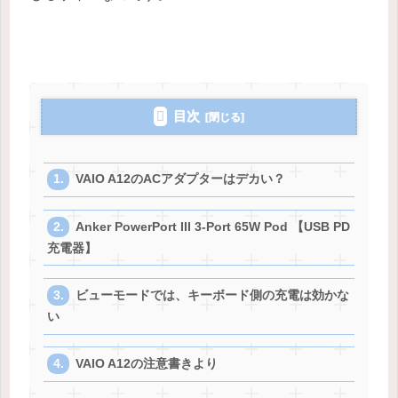
目次
VAIO A12のACアダプターはデカい？
Anker PowerPort III 3-Port 65W Pod 【USB PD
充電器】
ビューモードでは、キーボード側の充電は効かな
い
VAIO A12の注意書きより