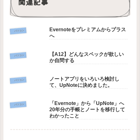
関連記事
Evernoteをプレミアムからプラス
パソコン
へ
【A12】どんなスペックが欲しい
パソコン
か自問する
ノートアプリをいろいろ検討し
パソコン
て、UpNoteに決めました。
「Evernote」から「UpNote」へ
パソコン
20年分の手帳とノートを移行して
わかったこと