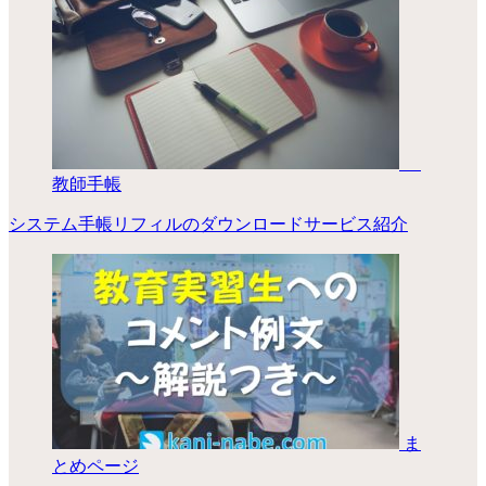
教師手帳
システム手帳リフィルのダウンロードサービス紹介
ま
とめページ