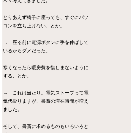
常々考えてきました。
とりあえず椅子に座っても、すぐにパソ
コンを立ち上げない、とか。
→ 座る前に電源ボタンに手を伸ばして
いるからダメだった。
寒くなったら暖房費を惜しまないように
する、とか。
→ これは当たり。電気ストーブって電
気代掛りますが、書斎の滞在時間が増え
ました。
そして、書斎に求めるものもいろいろと