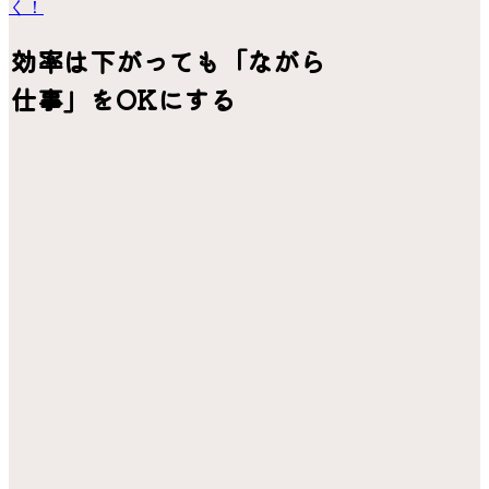
く！
効率は下がっても「ながら
仕事」をOKにする