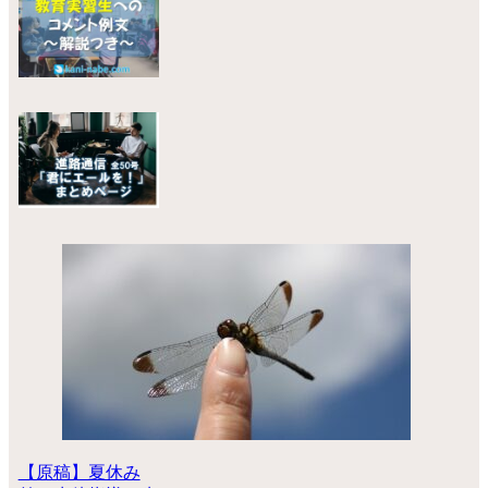
【原稿】夏休み