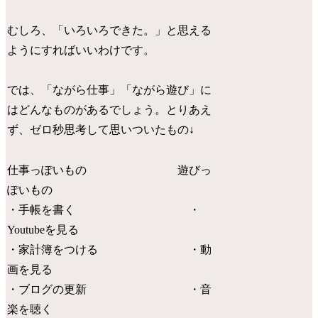
むしろ、「いろいろできた。」と思える
ようにすればいいわけです。
では、「ながら仕事」「ながら遊び」に
はどんなものがあるでしょう。とりあえ
ず、ゼロ秒思考して思いついたもの↓
仕事っぽいもの 遊びっ
ぽいもの
・手帳を書く ・
Youtubeを見る
・家計簿をつける ・動
画を見る
・ブログの更新 ・音
楽を聴く