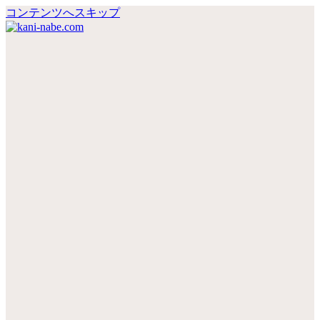
コンテンツへスキップ