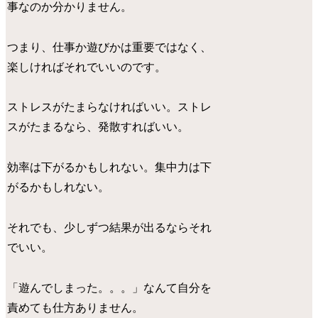
事なのか分かりません。
つまり、仕事か遊びかは重要ではなく、
楽しければそれでいいのです。
ストレスがたまらなければいい。ストレ
スがたまるなら、発散すればいい。
効率は下がるかもしれない。集中力は下
がるかもしれない。
それでも、少しずつ結果が出るならそれ
でいい。
「遊んでしまった。。。」なんて自分を
責めても仕方ありません。