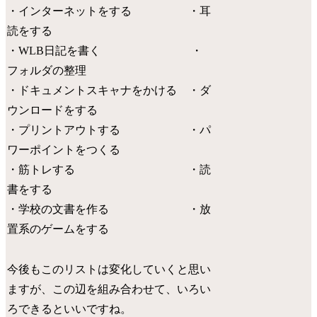
・インターネットをする ・耳
読をする
・WLB日記を書く ・
フォルダの整理
・ドキュメントスキャナをかける ・ダ
ウンロードをする
・プリントアウトする ・パ
ワーポイントをつくる
・筋トレする ・読
書をする
・学校の文書を作る ・放
置系のゲームをする
今後もこのリストは変化していくと思い
ますが、この辺を組み合わせて、いろい
ろできるといいですね。