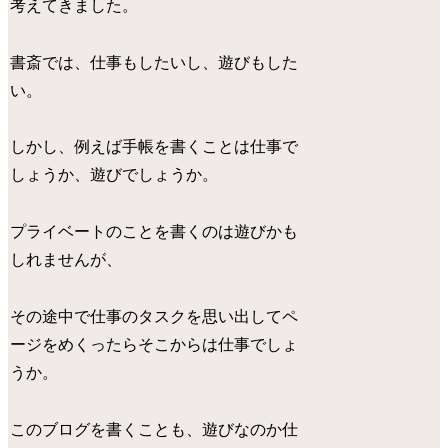
考えてきました。
書斎では、仕事もしたいし、遊びもした
い。
しかし、例えば手帳を書くことは仕事で
しょうか、遊びでしょうか。
プライベートのことを書くのは遊びかも
しれませんが、
その途中で仕事のタスクを思い出してペ
ージをめくったらそこからは仕事でしょ
うか。
このブログを書くことも、遊びなのか仕