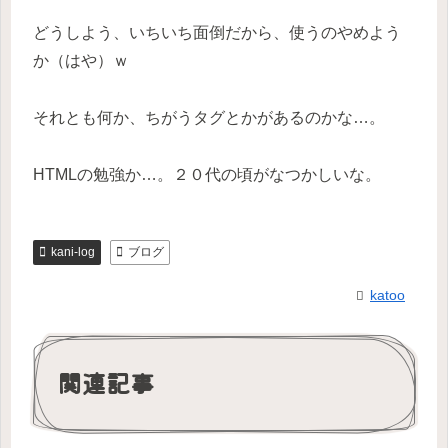
どうしよう、いちいち面倒だから、使うのやめよう
か（はや）ｗ
それとも何か、ちがうタグとかがあるのかな…。
HTMLの勉強か…。２０代の頃がなつかしいな。
kani-log
ブログ
katoo
関連記事