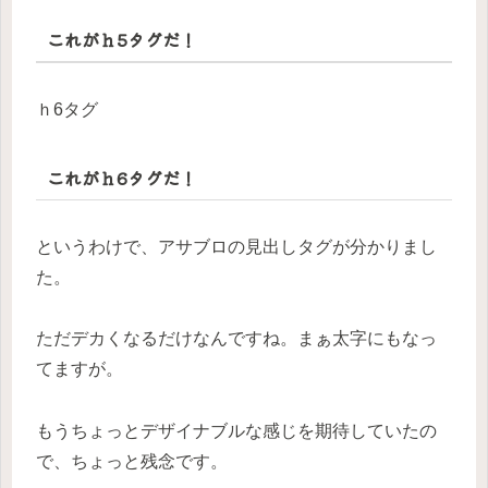
これがｈ5タグだ！
ｈ6タグ
これがｈ6タグだ！
というわけで、アサブロの見出しタグが分かりまし
た。
ただデカくなるだけなんですね。まぁ太字にもなっ
てますが。
もうちょっとデザイナブルな感じを期待していたの
で、ちょっと残念です。