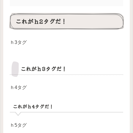
これがｈ2タグだ！
ｈ3タグ
これがｈ3タグだ！
ｈ4タグ
これがｈ4タグだ！
ｈ5タグ