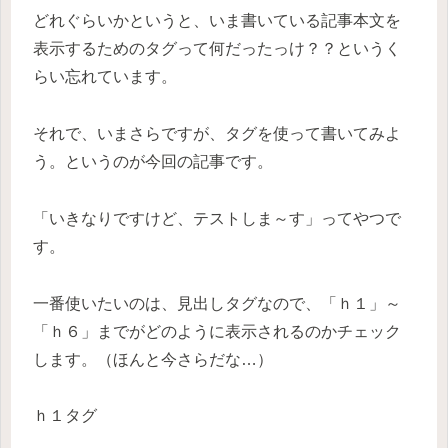
どれぐらいかというと、いま書いている記事本文を
表示するためのタグって何だったっけ？？というく
らい忘れています。
それで、いまさらですが、タグを使って書いてみよ
う。というのが今回の記事です。
「いきなりですけど、テストしま～す」ってやつで
す。
一番使いたいのは、見出しタグなので、「ｈ１」～
「ｈ６」までがどのように表示されるのかチェック
します。（ほんと今さらだな…）
ｈ１タグ