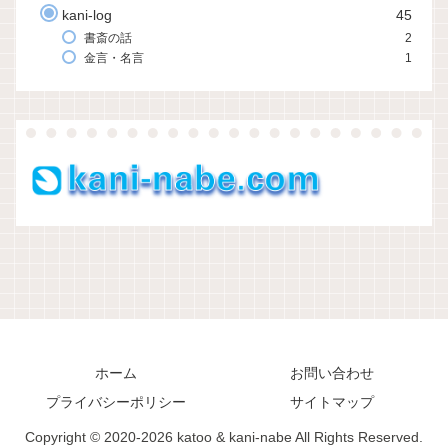
kani-log
45
書斎の話
2
金言・名言
1
ホーム
お問い合わせ
プライバシーポリシー
サイトマップ
Copyright © 2020-2026 katoo & kani-nabe All Rights Reserved.