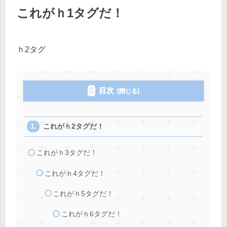
これがｈ1タグだ！
ｈ2タグ
目次
これがｈ2タグだ！
これがｈ3タグだ！
これがｈ4タグだ！
これがｈ5タグだ！
これがｈ6タグだ！