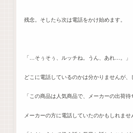
残念。そしたら次は電話をかけ始めます。
「…そぅそぅ、ルッチね。うん、あれ…。」
どこに電話しているのかは分かりませんが、
「この商品は人気商品で、メーカーの出荷待
メーカーの方に電話していたのかもしれませ