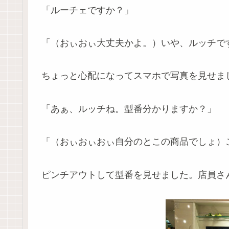
「ルーチェですか？」
「（おぃおぃ大丈夫かよ。）いや、ルッチで
ちょっと心配になってスマホで写真を見せま
「あぁ、ルッチね。型番分かりますか？」
「（おぃおぃおぃ自分のとこの商品でしょ）
ピンチアウトして型番を見せました。店員さ