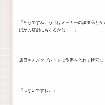
「そうですね。うちはメーカーの試供品とか
ほかの店舗にもあるかな…。」
店員さんがタブレットに型番を入れて検索し
「…ないですね。」