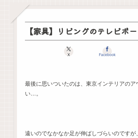
行してわかっ
たこと
【家具】リビングのテレビボー
X
Facebook
最後に思いついたのは、東京インテリアのア
い…。
遠いのでなかなか足が伸ばしづらいのですが