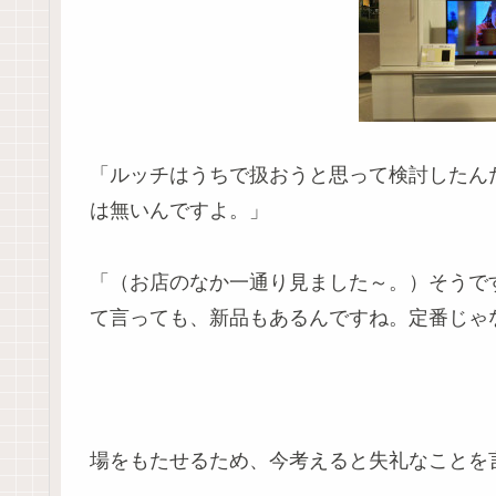
「ルッチはうちで扱おうと思って検討したん
は無いんですよ。」
「（お店のなか一通り見ました～。）
そうで
て言っても、新品もあるんですね。定番じゃ
場をもたせるため、今考えると失礼なことを