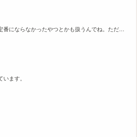
定番にならなかったやつとかも扱うんでね。ただ…
ています。