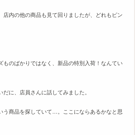
。
店内の他の商品も見て回りましたが、どれもピン
ズものばかりではなく、新品の特別入荷！なんてい
いだに、店員さんに話してみました。
という商品を探していて…。ここにならあるかなと思