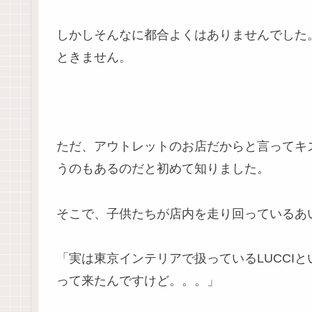
しかしそんなに都合よくはありませんでした
ときません。
ただ、アウトレットのお店だからと言ってキ
うのもあるのだと初めて知りました。
そこで、子供たちが店内を走り回っているあ
「実は東京インテリアで扱っているLUCCI
って来たんですけど。。。」