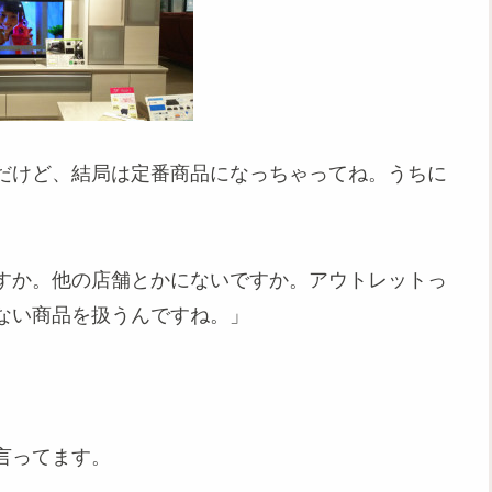
だけど、結局は定番商品になっちゃってね。うちに
すか。他の店舗とかにないですか。アウトレットっ
ない商品を扱うんですね。
」
言ってます。