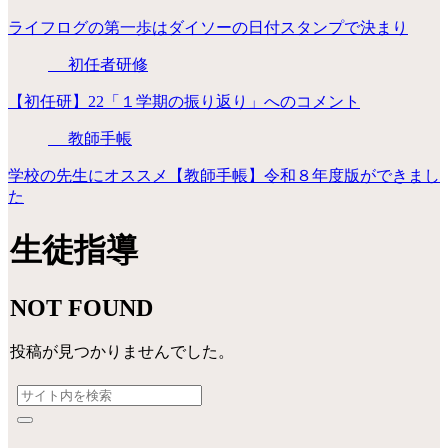
ライフログの第一歩はダイソーの日付スタンプで決まり
初任者研修
【初任研】22「１学期の振り返り」へのコメント
教師手帳
学校の先生にオススメ【教師手帳】令和８年度版ができまし
た
生徒指導
NOT FOUND
投稿が見つかりませんでした。