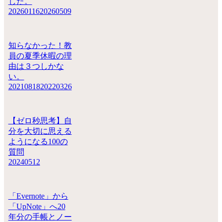
した。
20260116
20260509
知らなかった！教
員の夏季休暇の理
由は３つしかな
い。
20210818
20220326
【ゼロ秒思考】自
分を大切に思える
ようになる100の
質問
20240512
「Evernote」から
「UpNote」へ20
年分の手帳とノー