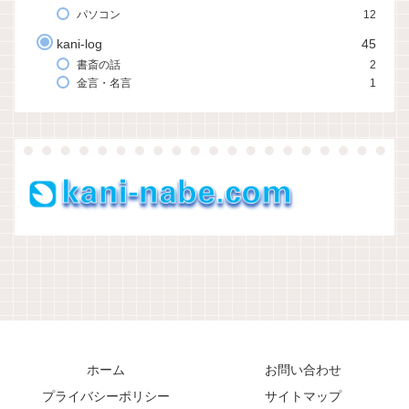
パソコン
12
kani-log
45
書斎の話
2
金言・名言
1
ホーム
お問い合わせ
プライバシーポリシー
サイトマップ