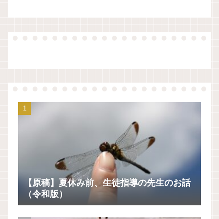
【原稿】夏休み前、生徒指導の先生のお話
（令和版）