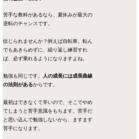
苦手な教科があるなら、夏休みが最大の
逆転のチャンスです。
信じられませんか？例えば自転車。転ん
でもあきらめずに、繰り返し練習すれ
ば、必ず乗れるようになりますよね。
勉強も同じです。
人の成長には成長曲線
の法則がある
からです。
最初はできなくて辛いので、そこでやめ
てしまうと苦手意識をもちます。苦手だ
と思い込んで勉強しないから、ますます
苦手になります。