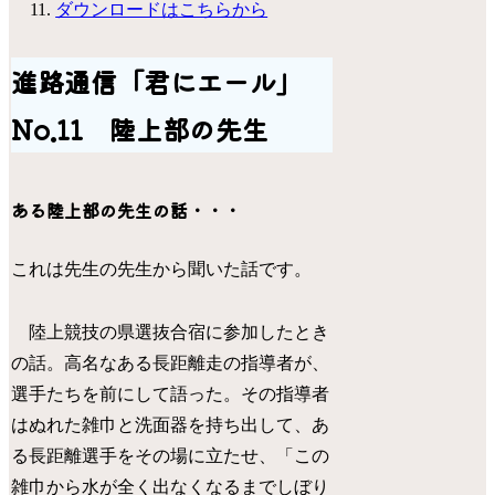
ダウンロードはこちらから
進路通信「君にエール」
No.11 陸上部の先生
ある陸上部の先生の話・・・
これは先生の先生から聞いた話です。
陸上競技の県選抜合宿に参加したとき
の話。高名なある長距離走の指導者が、
選手たちを前にして語った。その指導者
はぬれた雑巾と洗面器を持ち出して、あ
る長距離選手をその場に立たせ、「この
雑巾から水が全く出なくなるまでしぼり