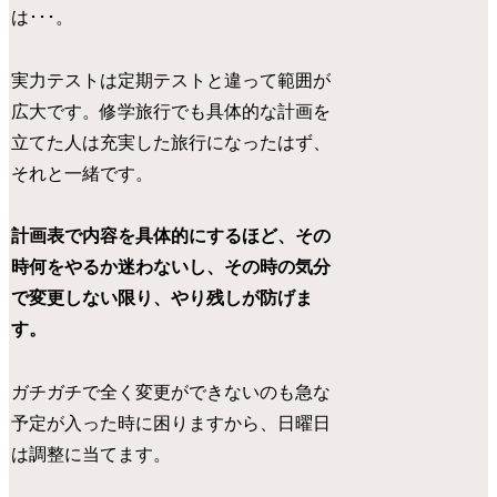
は･･･。
実力テストは定期テストと違って範囲が
広大です。修学旅行でも具体的な計画を
立てた人は充実した旅行になったはず、
それと一緒です。
計画表で内容を具体的にするほど、その
時何をやるか迷わないし、その時の気分
で変更しない限り、やり残しが防げま
す。
ガチガチで全く変更ができないのも急な
予定が入った時に困りますから、日曜日
は調整に当てます。