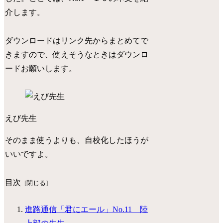
介します。
ダウンロードはリンク先からまとめてで
きますので、使えそうなときはダウンロ
ードお願いします。
えび先生
そのまま使うよりも、自校化したほうが
いいですよ。
目次
進路通信「君にエール」No.11 陸