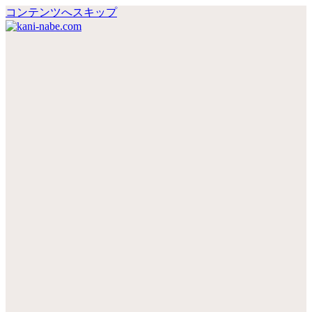
コンテンツへスキップ