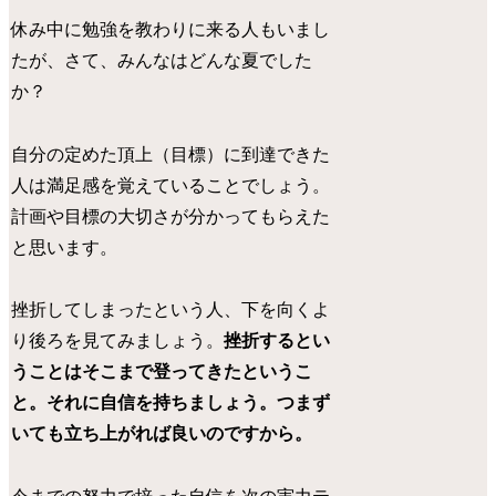
休み中に勉強を教わりに来る人もいまし
たが、さて、みんなはどんな夏でした
か？
自分の定めた頂上（目標）に到達できた
人は満足感を覚えていることでしょう。
計画や目標の大切さが分かってもらえた
と思います。
挫折してしまったという人、下を向くよ
り後ろを見てみましょう。
挫折するとい
うことはそこまで登ってきたというこ
と。それに自信を持ちましょう。つまず
いても立ち上がれば良いのですから。