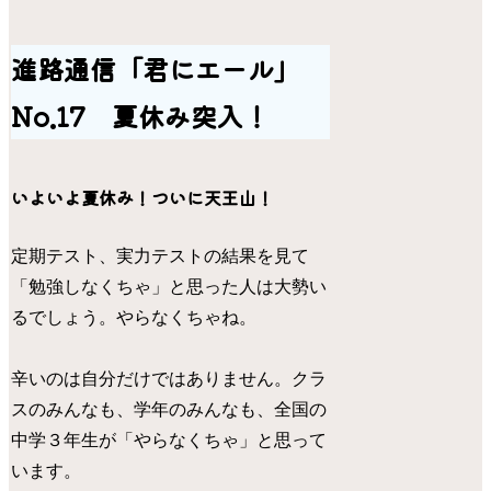
進路通信「君にエール」
No.17 夏休み突入！
いよいよ夏休み！ついに天王山！
定期テスト、実力テストの結果を見て
「勉強しなくちゃ」と思った人は大勢い
るでしょう。やらなくちゃね。
辛いのは自分だけではありません。クラ
スのみんなも、学年のみんなも、全国の
中学３年生が「やらなくちゃ」と思って
います。