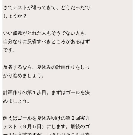
さてテストが返ってきて、どうだったで
しょうか？
いい点数がとれた人もそうでない人も、
自分なりに反省すべきところがあるはず
です。
反省するなら、夏休みの計画作りをしっ
かり進めましょう。
計画作りの第１歩目。まずはゴールを決
めましょう。
例えばゴールを夏休み明けの第２回実力
テスト（９月５日）にします。最後のゴ
ールは入試ですが、いきなりそこを目指