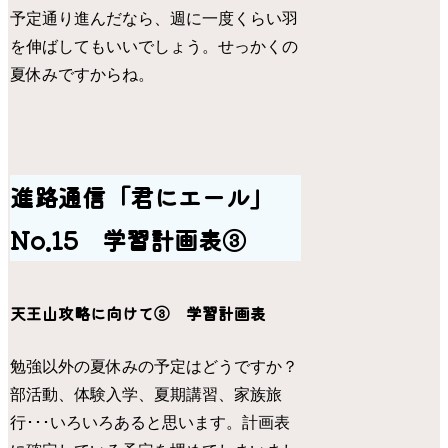
予定通り進んだなら、週に一度くらい羽
を伸ばしてもいいでしょう。せっかくの
夏休みですからね。
進路通信「君にエール」
No.15 学習計画表③
天王山攻略に向けて③ 学習計画表
勉強以外の夏休みの予定はどうですか？
部活動、体験入学、夏期講習、家族旅
行･･･いろいろあると思います。計画表