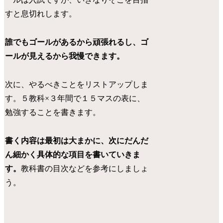
すと息切れします。
誰でもゴールがあるから頑張れるし、ゴ
ールが見えるから我慢できます。
次に、やるべきことをリストアップしま
す。５教科×３年間で１５マスの表に、
勉強することを書きます。
書く内容は最初は大まかに、次にだんだ
ん細かく具体的な項目を書いていきま
す。
教科書の目次などを参考にしましょ
う。