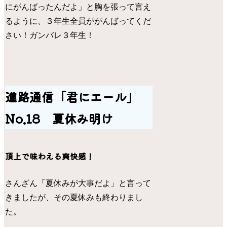
にがんばったんだよ」と胸を張って言え
るように、３年生全員ががんばってくだ
さい！ガンバレ３年生！
進路通信「君にエール」
No.18 夏休み明け
頂上で味わえる爽快感！
さんざん「夏休みが大事だよ」と言って
きましたが、その夏休みも終わりまし
た。