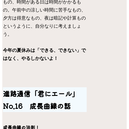
もの、時間がある日は時間がかかるも
の。午前中の涼しい時間に苦手なもの、
夕方は得意なもの、夜は暗記や計算もの
というように、自分なりに考えましょ
う。
今年の夏休みは「できる、できない」で
はなく、やるしかないよ！
進路通信「君にエール」
No.16 成長曲線の話
成長曲線の法則！