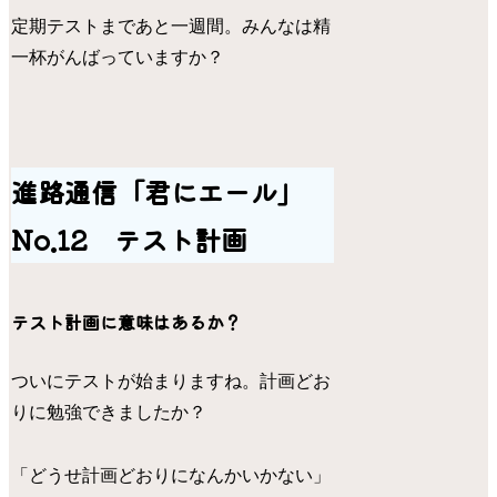
定期テストまであと一週間。みんなは精
一杯がんばっていますか？
進路通信「君にエール」
No.12 テスト計画
テスト計画に意味はあるか？
ついにテストが始まりますね。計画どお
りに勉強できましたか？
「どうせ計画どおりになんかいかない」