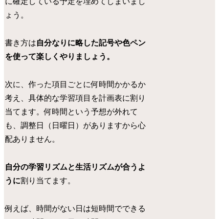
に確定している予定を埋めてしまいまし
ょう。
書き方は
自分なりに略した記号や色ペン
を使って楽しくやりましょう。
次に、作った項目ごとに何時間かかるか
考え、具体的な学習項目を計画表に割り
当てます。何時間という予想が外れて
も、調整日（日曜日）がありますから心
配ありません。
自分の学習リズムと生活リズムが合うよ
うに
割り当てます。
例えば、時間がない日は短時間でできる