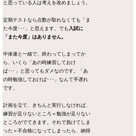
と思っている人は考えを改めましょう。
定期テストなら点数が取れなくても「ま
た今度･･･」と思えます。でも
入試に
「また今度」はありません。
中体連と一緒で、終わってしまってか
ら、いくら「あの時練習しておけ
ば･･･」と思ってもダメなのです。「あ
の時勉強しておけば･･･」なんて手遅れ
です。
計画を立て、きちんと実行しなければ、
練習が足りないところ＝勉強が足りない
ところがでてきます。それで負けてしま
った＝不合格になってしまったら、納得