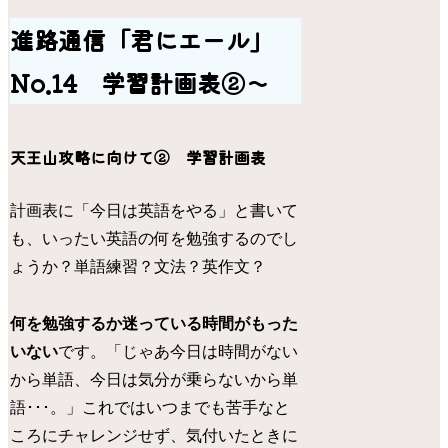
進路通信「君にエール」
No.14 学習計画表②～
天王山攻略に向けて② 学習計画表
計画表に「今日は英語をやる」と書いて
も、いったい英語の何を勉強するのでし
ょうか？単語練習？文法？英作文？
何を勉強するか迷っている時間がもった
いない
です。「じゃあ今日は時間がない
から単語、今日は気分が乗らないから単
語･･･。」これではいつまでも苦手なと
ころにチャレンジせず、気付いたときに