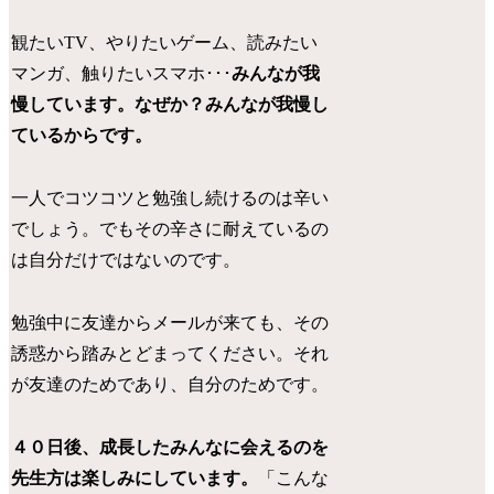
観たいTV、やりたいゲーム、読みたい
マンガ、触りたいスマホ･･･
みんなが我
慢しています。なぜか？みんなが我慢し
ているからです。
一人でコツコツと勉強し続けるのは辛い
でしょう。でもその辛さに耐えているの
は自分だけではないのです。
勉強中に友達からメールが来ても、その
誘惑から踏みとどまってください。それ
が友達のためであり、自分のためです。
４０日後、成長したみんなに会えるのを
先生方は楽しみにしています。
「こんな