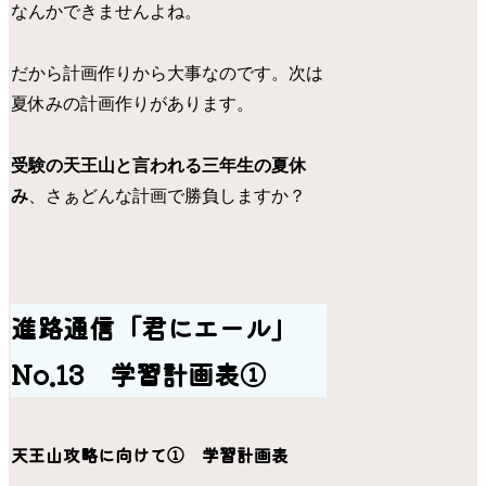
なんかできませんよね。
だから計画作りから大事なのです。次は
夏休みの計画作りがあります。
受験の天王山と言われる三年生の夏休
み
、さぁどんな計画で勝負しますか？
進路通信「君にエール」
No.13 学習計画表①
天王山攻略に向けて① 学習計画表