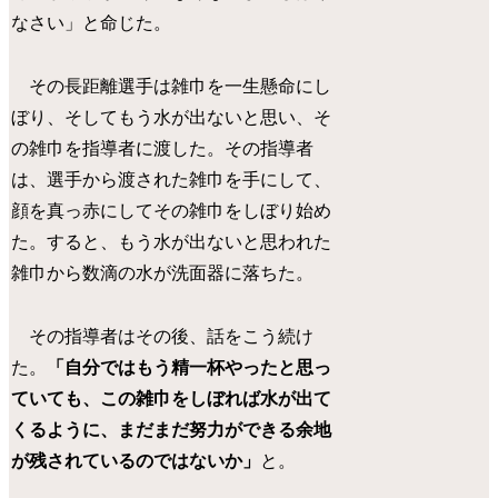
なさい」と命じた。
その長距離選手は雑巾を一生懸命にし
ぼり、そしてもう水が出ないと思い、そ
の雑巾を指導者に渡した。その指導者
は、選手から渡された雑巾を手にして、
顔を真っ赤にしてその雑巾をしぼり始め
た。すると、もう水が出ないと思われた
雑巾から数滴の水が洗面器に落ちた。
その指導者はその後、話をこう続け
た。
「自分ではもう精一杯やったと思っ
ていても、この雑巾をしぼれば水が出て
くるように、まだまだ努力ができる余地
が残されているのではないか」
と。